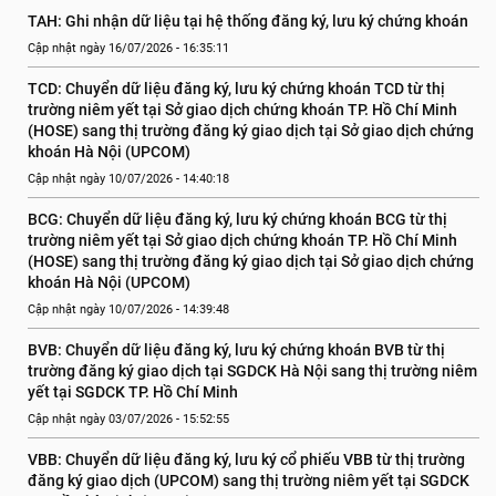
TAH: Ghi nhận dữ liệu tại hệ thống đăng ký, lưu ký chứng khoán
Cập nhật ngày 16/07/2026 - 16:35:11
TCD: Chuyển dữ liệu đăng ký, lưu ký chứng khoán TCD từ thị 
trường niêm yết tại Sở giao dịch chứng khoán TP. Hồ Chí Minh 
(HOSE) sang thị trường đăng ký giao dịch tại Sở giao dịch chứng 
khoán Hà Nội (UPCOM)
Cập nhật ngày 10/07/2026 - 14:40:18
BCG: Chuyển dữ liệu đăng ký, lưu ký chứng khoán BCG từ thị 
trường niêm yết tại Sở giao dịch chứng khoán TP. Hồ Chí Minh 
(HOSE) sang thị trường đăng ký giao dịch tại Sở giao dịch chứng 
khoán Hà Nội (UPCOM)
Cập nhật ngày 10/07/2026 - 14:39:48
BVB: Chuyển dữ liệu đăng ký, lưu ký chứng khoán BVB từ thị 
trường đăng ký giao dịch tại SGDCK Hà Nội sang thị trường niêm 
yết tại SGDCK TP. Hồ Chí Minh
Cập nhật ngày 03/07/2026 - 15:52:55
VBB: Chuyển dữ liệu đăng ký, lưu ký cổ phiếu VBB từ thị trường 
đăng ký giao dịch (UPCOM) sang thị trường niêm yết tại SGDCK 