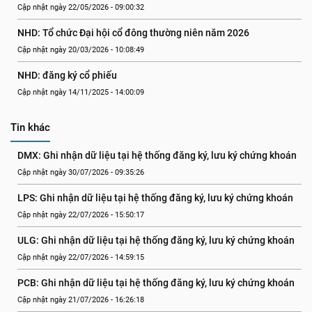
Cập nhật ngày 22/05/2026 - 09:00:32
NHD: Tổ chức Đại hội cổ đông thường niên năm 2026
Cập nhật ngày 20/03/2026 - 10:08:49
NHD: đăng ký cổ phiếu
Cập nhật ngày 14/11/2025 - 14:00:09
Tin khác
DMX: Ghi nhận dữ liệu tại hệ thống đăng ký, lưu ký chứng khoán
Cập nhật ngày 30/07/2026 - 09:35:26
LPS: Ghi nhận dữ liệu tại hệ thống đăng ký, lưu ký chứng khoán
Cập nhật ngày 22/07/2026 - 15:50:17
ULG: Ghi nhận dữ liệu tại hệ thống đăng ký, lưu ký chứng khoán
Cập nhật ngày 22/07/2026 - 14:59:15
PCB: Ghi nhận dữ liệu tại hệ thống đăng ký, lưu ký chứng khoán
Cập nhật ngày 21/07/2026 - 16:26:18