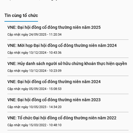
Tin cùng tổ chức
VNE: Đại hội đồng cổ đông thường niên năm 2025
Cập nhật ngày 24/09/2025 - 11:20:34
VNE: Mời họp Đại hội đồng cổ đông thường niên năm 2024
Cập nhật ngày 13/12/2024 - 10:43:36
VNE: Hủy danh sách người sở hữu chứng khoán thực hiện quyền
Cập nhật ngày 13/12/2024 - 10:23:09
VNE: Đại hội đồng cổ đông thường niên năm 2024
Cập nhật ngày 05/09/2024 - 15:08:53
VNE: Đại hội đồng cổ đông thường niên năm 2023
Cập nhật ngày 10/05/2023 - 14:34:20
VNE: Tổ chức Đại hội đồng cổ đông thường niên năm 2022
Cập nhật ngày 15/03/2022 - 10:48:10