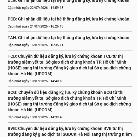
ULG: Ghi nhận dữ liệu tại hệ thống đăng ký, lưu ký chứng khoán
Cập nhật ngày 22/07/2026 - 14:59:15
PCB: Ghi nhận dữ liệu tại hệ thống đăng ký, lưu ký chứng khoán
Cập nhật ngày 21/07/2026 - 16:26:18
TAH: Ghi nhận dữ liệu tại hệ thống đăng ký, lưu ký chứng khoán
Cập nhật ngày 16/07/2026 - 16:35:11
TCD: Chuyển dữ liệu đăng ký, lưu ký chứng khoán TCD từ thị 
trường niêm yết tại Sở giao dịch chứng khoán TP. Hồ Chí Minh 
(HOSE) sang thị trường đăng ký giao dịch tại Sở giao dịch chứng 
khoán Hà Nội (UPCOM)
Cập nhật ngày 10/07/2026 - 14:40:18
BCG: Chuyển dữ liệu đăng ký, lưu ký chứng khoán BCG từ thị 
trường niêm yết tại Sở giao dịch chứng khoán TP. Hồ Chí Minh 
(HOSE) sang thị trường đăng ký giao dịch tại Sở giao dịch chứng 
khoán Hà Nội (UPCOM)
Cập nhật ngày 10/07/2026 - 14:39:48
BVB: Chuyển dữ liệu đăng ký, lưu ký chứng khoán BVB từ thị 
trường đăng ký giao dịch tại SGDCK Hà Nội sang thị trường niêm 