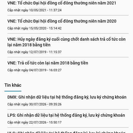
VNE: Tổ chức Đại hội đồng cổ đông thường niên năm 2021
Cập nhật ngày 10/05/2021 - 11:37:24
VNE: Tổ chức Đại hội đồng cổ đông thường niên năm 2020
Cập nhật ngày 15/05/2020 - 15:14:42
VNE: Hủy ngày đăng ký cuối cùng chốt danh sách trả cổ tức còn 
lại năm 2018 bằng tiền
Cập nhật ngày 12/07/2019 - 11:15:37
VNE: Trả cổ tức còn lại năm 2018 bằng tiền
Cập nhật ngày 04/07/2019 - 16:03:27
Tin khác
DMX: Ghi nhận dữ liệu tại hệ thống đăng ký, lưu ký chứng khoán
Cập nhật ngày 30/07/2026 - 09:35:26
LPS: Ghi nhận dữ liệu tại hệ thống đăng ký, lưu ký chứng khoán
Cập nhật ngày 22/07/2026 - 15:50:17