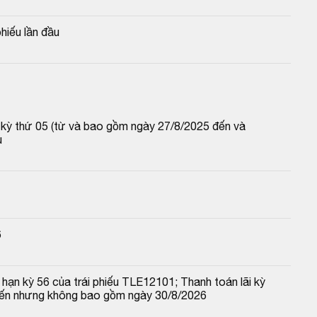
hiếu lần đầu
p kỳ thứ 05 (từ và bao gồm ngày 27/8/2025 đến và 
u
6
hạn kỳ 56 của trái phiếu TLE12101; Thanh toán lãi kỳ 
đến nhưng không bao gồm ngày 30/8/2026