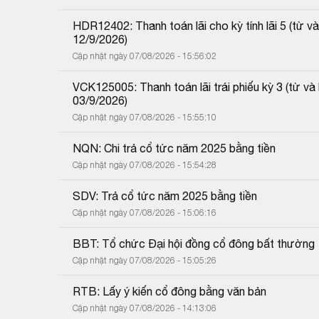
HDR12402: Thanh toán lãi cho kỳ tính lãi 5 (từ
12/9/2026)
Cập nhật ngày 07/08/2026 - 15:56:02
VCK125005: Thanh toán lãi trái phiếu kỳ 3 (từ 
03/9/2026)
Cập nhật ngày 07/08/2026 - 15:55:10
NQN: Chi trả cổ tức năm 2025 bằng tiền
Cập nhật ngày 07/08/2026 - 15:54:28
SDV: Trả cổ tức năm 2025 bằng tiền
Cập nhật ngày 07/08/2026 - 15:06:16
BBT: Tổ chức Đại hội đồng cổ đông bất thường
Cập nhật ngày 07/08/2026 - 15:05:26
RTB: Lấy ý kiến cổ đông bằng văn bản
Cập nhật ngày 07/08/2026 - 14:13:06