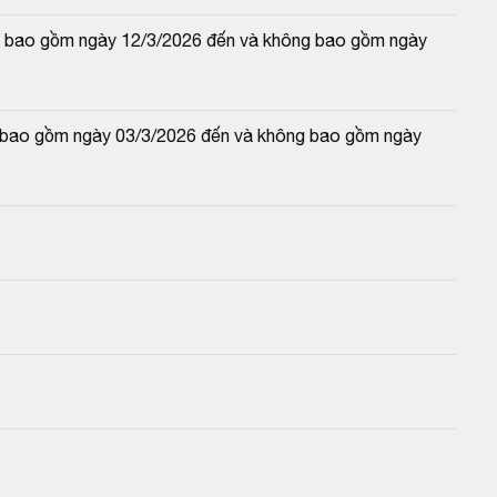
 và bao gồm ngày 12/3/2026 đến và không bao gồm ngày 
và bao gồm ngày 03/3/2026 đến và không bao gồm ngày 