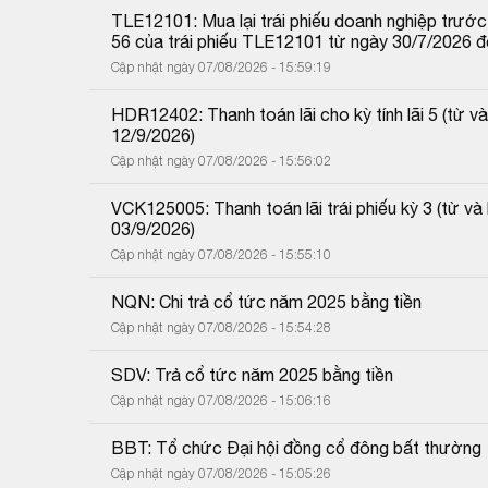
TLE12101: Mua lại trái phiếu doanh nghiệp trước 
56 của trái phiếu TLE12101 từ ngày 30/7/2026 
Cập nhật ngày 07/08/2026 - 15:59:19
HDR12402: Thanh toán lãi cho kỳ tính lãi 5 (từ
12/9/2026)
Cập nhật ngày 07/08/2026 - 15:56:02
VCK125005: Thanh toán lãi trái phiếu kỳ 3 (từ 
03/9/2026)
Cập nhật ngày 07/08/2026 - 15:55:10
NQN: Chi trả cổ tức năm 2025 bằng tiền
Cập nhật ngày 07/08/2026 - 15:54:28
SDV: Trả cổ tức năm 2025 bằng tiền
Cập nhật ngày 07/08/2026 - 15:06:16
BBT: Tổ chức Đại hội đồng cổ đông bất thường
Cập nhật ngày 07/08/2026 - 15:05:26