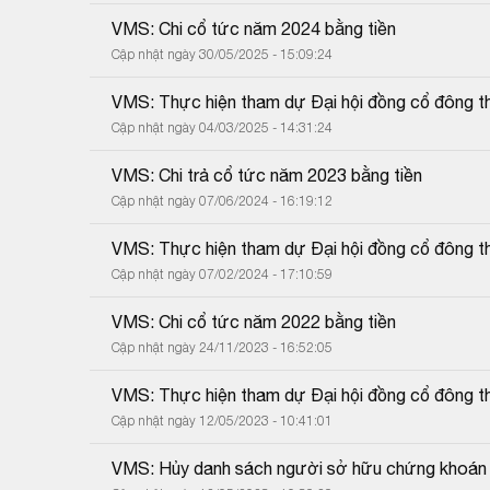
VMS: Chi cổ tức năm 2024 bằng tiền
Cập nhật ngày 30/05/2025 - 15:09:24
VMS: Thực hiện tham dự Đại hội đồng cổ đông 
Cập nhật ngày 04/03/2025 - 14:31:24
VMS: Chi trả cổ tức năm 2023 bằng tiền
Cập nhật ngày 07/06/2024 - 16:19:12
VMS: Thực hiện tham dự Đại hội đồng cổ đông 
Cập nhật ngày 07/02/2024 - 17:10:59
VMS: Chi cổ tức năm 2022 bằng tiền
Cập nhật ngày 24/11/2023 - 16:52:05
VMS: Thực hiện tham dự Đại hội đồng cổ đông 
Cập nhật ngày 12/05/2023 - 10:41:01
VMS: Hủy danh sách người sở hữu chứng khoán 