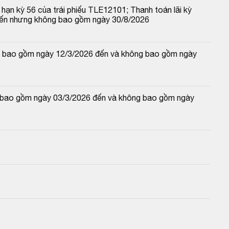
hạn kỳ 56 của trái phiếu TLE12101; Thanh toán lãi kỳ 
đến nhưng không bao gồm ngày 30/8/2026
 và bao gồm ngày 12/3/2026 đến và không bao gồm ngày 
và bao gồm ngày 03/3/2026 đến và không bao gồm ngày 