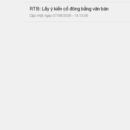
RTB: Lấy ý kiến cổ đông bằng văn bản
Cập nhật ngày 07/08/2026 - 14:13:06