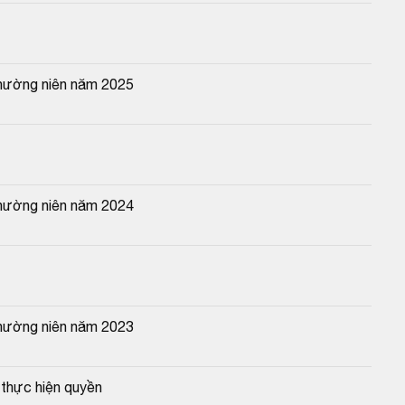
thường niên năm 2025
thường niên năm 2024
thường niên năm 2023
thực hiện quyền