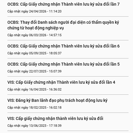
OCBS: Cấp Giấy chứng nhận Thành viên lưu ký sửa đổi lần 7
Cập nhật ngày 24/04/2026 - 11:14:20
OCBS: Thay đổi Danh sách người đại diện có thẩm quyền ký 
chứng từ hoạt động nghiệp vụ
Cập nhật ngày 06/03/2026 - 14:57:15
OCBS: Cấp Giấy chứng nhận Thành viên lưu ký sửa đổi lần 6
Cập nhật ngày 05/09/2025 - 18:05:37
OCBS: Cấp Giấy chứng nhận Thành viên lưu ký sửa đổi lần 5
Cập nhật ngày 22/07/2025 - 15:07:39
VIS: Cấp Giấy chứng nhận Thành viên lưu ký sửa đổi lần 4
Cập nhật ngày 16/04/2025 - 16:36:02
VIS: Đăng ký Ban lãnh đạo phụ trách hoạt động lưu ký
Cập nhật ngày 18/02/2025 - 16:02:18
VIS: Cấp giấy chứng nhận thành viên lưu ký sửa đổi
Cập nhật ngày 13/06/2023 - 17:18:39