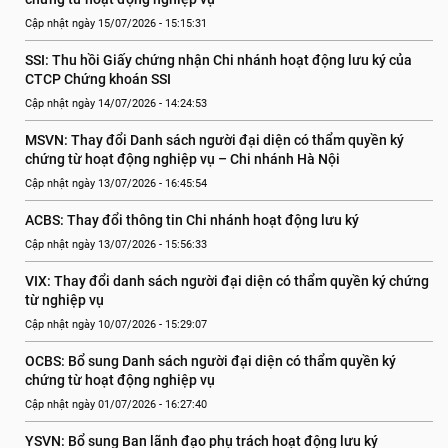
Cập nhật ngày 15/07/2026 - 15:15:31
SSI: Thu hồi Giấy chứng nhận Chi nhánh hoạt động lưu ký của 
CTCP Chứng khoán SSI
Cập nhật ngày 14/07/2026 - 14:24:53
MSVN: Thay đổi Danh sách người đại diện có thẩm quyền ký 
chứng từ hoạt động nghiệp vụ – Chi nhánh Hà Nội
Cập nhật ngày 13/07/2026 - 16:45:54
ACBS: Thay đổi thông tin Chi nhánh hoạt động lưu ký
Cập nhật ngày 13/07/2026 - 15:56:33
VIX: Thay đổi danh sách người đại diện có thẩm quyền ký chứng 
từ nghiệp vụ
Cập nhật ngày 10/07/2026 - 15:29:07
OCBS: Bổ sung Danh sách người đại diện có thẩm quyền ký 
chứng từ hoạt động nghiệp vụ
Cập nhật ngày 01/07/2026 - 16:27:40
YSVN: Bổ sung Ban lãnh đạo phụ trách hoạt động lưu ký