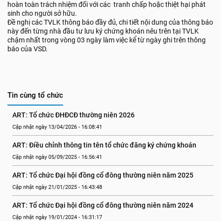
hoàn toàn trách nhiệm đối với các tranh chấp hoặc thiệt hại phát
sinh cho người sở hữu.
Đề nghị các TVLK thông báo đầy đủ, chi tiết nội dung của thông báo
này đến từng nhà đầu tư lưu ký chứng khoán nêu trên tại TVLK
chậm nhất trong vòng 03 ngày làm việc kể từ ngày ghi trên thông
báo của VSD.
Tin cùng tổ chức
ART: Tổ chức ĐHĐCĐ thường niên 2026
Cập nhật ngày 13/04/2026 - 16:08:41
ART: Điều chỉnh thông tin tên tổ chức đăng ký chứng khoán
Cập nhật ngày 05/09/2025 - 16:56:41
ART: Tổ chức Đại hội đồng cổ đông thường niên năm 2025
Cập nhật ngày 21/01/2025 - 16:43:48
ART: Tổ chức Đại hội đồng cổ đông thường niên năm 2024
Cập nhật ngày 19/01/2024 - 16:31:17