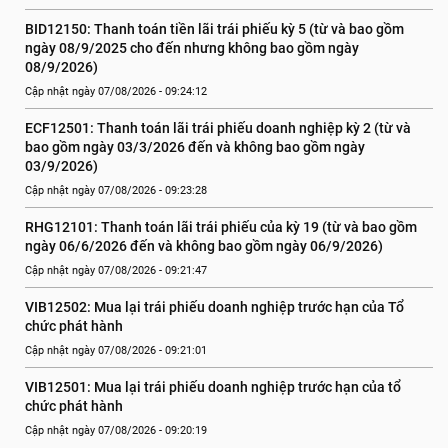
BID12150: Thanh toán tiền lãi trái phiếu kỳ 5 (từ và bao gồm 
ngày 08/9/2025 cho đến nhưng không bao gồm ngày 
08/9/2026)
Cập nhật ngày 07/08/2026 - 09:24:12
ECF12501: Thanh toán lãi trái phiếu doanh nghiệp kỳ 2 (từ và 
bao gồm ngày 03/3/2026 đến và không bao gồm ngày 
03/9/2026)
Cập nhật ngày 07/08/2026 - 09:23:28
RHG12101: Thanh toán lãi trái phiếu của kỳ 19 (từ và bao gồm 
ngày 06/6/2026 đến và không bao gồm ngày 06/9/2026)
Cập nhật ngày 07/08/2026 - 09:21:47
VIB12502: Mua lại trái phiếu doanh nghiệp trước hạn của Tổ 
chức phát hành
Cập nhật ngày 07/08/2026 - 09:21:01
VIB12501: Mua lại trái phiếu doanh nghiệp trước hạn của tổ 
chức phát hành
Cập nhật ngày 07/08/2026 - 09:20:19