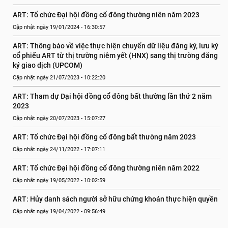
ART: Tổ chức Đại hội đồng cổ đông thường niên năm 2023
Cập nhật ngày 19/01/2024 - 16:30:57
ART: Thông báo về việc thực hiện chuyển dữ liệu đăng ký, lưu ký 
cổ phiếu ART từ thị trường niêm yết (HNX) sang thị trường đăng 
ký giao dịch (UPCOM)
Cập nhật ngày 21/07/2023 - 10:22:20
ART: Tham dự Đại hội đồng cổ đông bất thường lần thứ 2 năm 
2023
Cập nhật ngày 20/07/2023 - 15:07:27
ART: Tổ chức Đại hội đồng cổ đông bất thường năm 2023
Cập nhật ngày 24/11/2022 - 17:07:11
ART: Tổ chức Đại hội đồng cổ đông thường niên năm 2022
Cập nhật ngày 19/05/2022 - 10:02:59
ART: Hủy danh sách người sở hữu chứng khoán thực hiện quyền
Cập nhật ngày 19/04/2022 - 09:56:49