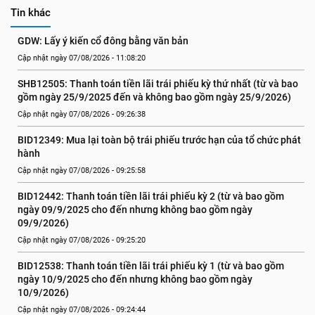
Tin khác
GDW: Lấy ý kiến cổ đông bằng văn bản
Cập nhật ngày 07/08/2026 - 11:08:20
SHB12505: Thanh toán tiền lãi trái phiếu kỳ thứ nhất (từ và bao 
gồm ngày 25/9/2025 đến và không bao gồm ngày 25/9/2026)
Cập nhật ngày 07/08/2026 - 09:26:38
BID12349: Mua lại toàn bộ trái phiếu trước hạn của tổ chức phát 
hành
Cập nhật ngày 07/08/2026 - 09:25:58
BID12442: Thanh toán tiền lãi trái phiếu kỳ 2 (từ và bao gồm 
ngày 09/9/2025 cho đến nhưng không bao gồm ngày 
09/9/2026)
Cập nhật ngày 07/08/2026 - 09:25:20
BID12538: Thanh toán tiền lãi trái phiếu kỳ 1 (từ và bao gồm 
ngày 10/9/2025 cho đến nhưng không bao gồm ngày 
10/9/2026)
Cập nhật ngày 07/08/2026 - 09:24:44