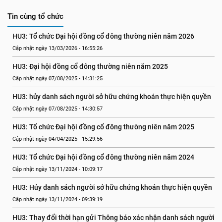
Tin cùng tổ chức
HU3: Tổ chức Đại hội đồng cổ đông thường niên năm 2026
Cập nhật ngày 13/03/2026 - 16:55:26
HU3: Đại hội đồng cổ đông thường niên năm 2025
Cập nhật ngày 07/08/2025 - 14:31:25
HU3: hủy danh sách người sở hữu chứng khoán thực hiện quyền
Cập nhật ngày 07/08/2025 - 14:30:57
HU3: Tổ chức Đại hội đồng cổ đông thường niên năm 2025
Cập nhật ngày 04/04/2025 - 15:29:56
HU3: Tổ chức Đại hội đồng cổ đông thường niên năm 2024
Cập nhật ngày 13/11/2024 - 10:09:17
HU3: Hủy danh sách người sở hữu chứng khoán thực hiện quyền
Cập nhật ngày 13/11/2024 - 09:39:19
HU3: Thay đổi thời hạn gửi Thông báo xác nhận danh sách người 