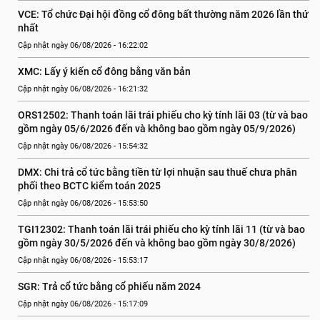
VCE: Tổ chức Đại hội đồng cổ đông bất thường năm 2026 lần thứ 
nhất
Cập nhật ngày 06/08/2026 - 16:22:02
XMC: Lấy ý kiến cổ đông bằng văn bản
Cập nhật ngày 06/08/2026 - 16:21:32
ORS12502: Thanh toán lãi trái phiếu cho kỳ tính lãi 03 (từ và bao 
gồm ngày 05/6/2026 đến và không bao gồm ngày 05/9/2026)
Cập nhật ngày 06/08/2026 - 15:54:32
DMX: Chi trả cổ tức bằng tiền từ lợi nhuận sau thuế chưa phân 
phối theo BCTC kiểm toán 2025
Cập nhật ngày 06/08/2026 - 15:53:50
TGI12302: Thanh toán lãi trái phiếu cho kỳ tính lãi 11 (từ và bao 
gồm ngày 30/5/2026 đến và không bao gồm ngày 30/8/2026)
Cập nhật ngày 06/08/2026 - 15:53:17
SGR: Trả cổ tức bằng cổ phiếu năm 2024
Cập nhật ngày 06/08/2026 - 15:17:09