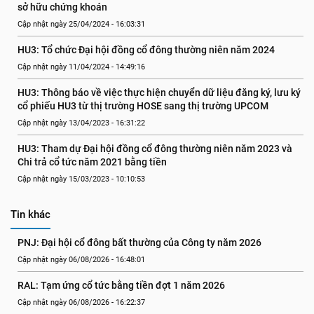
sở hữu chứng khoán
Cập nhật ngày 25/04/2024 - 16:03:31
HU3: Tổ chức Đại hội đồng cổ đông thường niên năm 2024
Cập nhật ngày 11/04/2024 - 14:49:16
HU3: Thông báo về việc thực hiện chuyển dữ liệu đăng ký, lưu ký 
cổ phiếu HU3 từ thị trường HOSE sang thị trường UPCOM
Cập nhật ngày 13/04/2023 - 16:31:22
HU3: Tham dự Đại hội đồng cổ đông thường niên năm 2023 và 
Chi trả cổ tức năm 2021 bằng tiền
Cập nhật ngày 15/03/2023 - 10:10:53
Tin khác
PNJ: Đại hội cổ đông bất thường của Công ty năm 2026
Cập nhật ngày 06/08/2026 - 16:48:01
RAL: Tạm ứng cổ tức bằng tiền đợt 1 năm 2026
Cập nhật ngày 06/08/2026 - 16:22:37