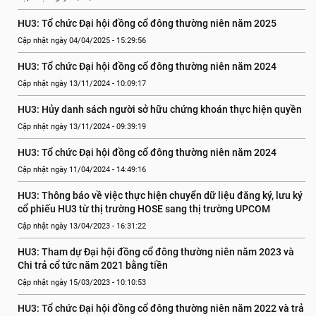
HU3: Tổ chức Đại hội đồng cổ đông thường niên năm 2025
Cập nhật ngày 04/04/2025 - 15:29:56
HU3: Tổ chức Đại hội đồng cổ đông thường niên năm 2024
Cập nhật ngày 13/11/2024 - 10:09:17
HU3: Hủy danh sách người sở hữu chứng khoán thực hiện quyền
Cập nhật ngày 13/11/2024 - 09:39:19
HU3: Tổ chức Đại hội đồng cổ đông thường niên năm 2024
Cập nhật ngày 11/04/2024 - 14:49:16
HU3: Thông báo về việc thực hiện chuyển dữ liệu đăng ký, lưu ký 
cổ phiếu HU3 từ thị trường HOSE sang thị trường UPCOM
Cập nhật ngày 13/04/2023 - 16:31:22
HU3: Tham dự Đại hội đồng cổ đông thường niên năm 2023 và 
Chi trả cổ tức năm 2021 bằng tiền
Cập nhật ngày 15/03/2023 - 10:10:53
HU3: Tổ chức Đại hội đồng cổ đông thường niên năm 2022 và trả 