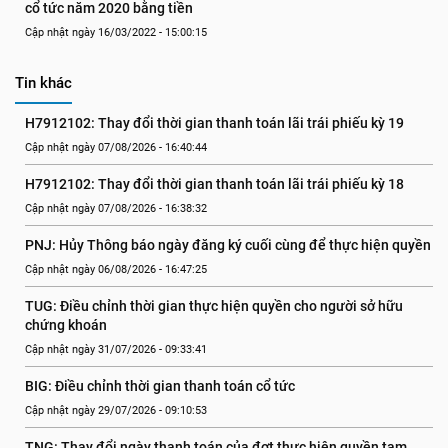
cổ tức năm 2020 bằng tiền
Cập nhật ngày 16/03/2022 - 15:00:15
Tin khác
H7912102: Thay đổi thời gian thanh toán lãi trái phiếu kỳ 19
Cập nhật ngày 07/08/2026 - 16:40:44
H7912102: Thay đổi thời gian thanh toán lãi trái phiếu kỳ 18
Cập nhật ngày 07/08/2026 - 16:38:32
PNJ: Hủy Thông báo ngày đăng ký cuối cùng để thực hiện quyền
Cập nhật ngày 06/08/2026 - 16:47:25
TUG: Điều chỉnh thời gian thực hiện quyền cho người sở hữu 
chứng khoán
Cập nhật ngày 31/07/2026 - 09:33:41
BIG: Điều chỉnh thời gian thanh toán cổ tức
Cập nhật ngày 29/07/2026 - 09:10:53
TNG: Thay đổi ngày thanh toán của đợt thực hiện quyền tạm 