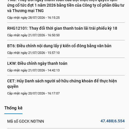
ứng cổ tức đợt 1 năm 2026 bằng tiền của Công ty cổ phần Đầu tư 
và Thương mại TNG
Cập nhật ngày 28/07/2026 - 16:15:25
RHG12101: Thay đổi thời gian thanh toán lãi trái phiếu kỳ 18
Cập nhật ngày 21/07/2026 - 16:50:50
BT6: Điều chỉnh nội dung lấy ý kiến cổ đông bằng văn bản
Cập nhật ngày 21/07/2026 - 15:57:10
LKW: Điều chỉnh ngày thanh toán
Cập nhật ngày 21/07/2026 - 14:42:13
CET: Hủy Danh sách người sở hữu chứng khoán để thực hiện 
quyền
Cập nhật ngày 20/07/2026 - 16:17:07
Thống kê
47.488|6.554
Mã số GDCK NĐTNN