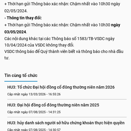
+ Thời
hạn gửi Thông báo xác nhận: Chậm nhất vào 10h30 ngày
02/05/2024.
- Thông tin
thay đổi:
+ Thời
hạn gửi Thông báo xác nhận: Chậm nhất vào 10h30
ngày
03/05/2024
.
Các nội dung khác tại các Thông báo số 1583/TB-VSDC ngày
10/04/2024 của VSDC không thay đổi.
VSDC thông báo để Quý thành viên biết và thông báo cho nhà đầu
tư.
Tin cùng tổ chức
HU3: Tổ chức Đại hội đồng cổ đông thường niên năm 2026
Cập nhật ngày 13/03/2026 - 16:55:26
HU3: Đại hội đồng cổ đông thường niên năm 2025
Cập nhật ngày 07/08/2025 - 14:31:25
HU3: hủy danh sách người sở hữu chứng khoán thực hiện quyền
Cập nhật ngày 07/08/2025 - 14:30:57