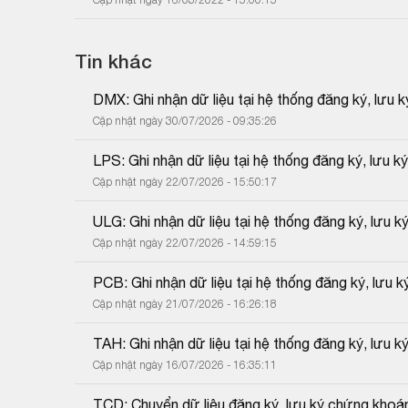
Tin khác
DMX: Ghi nhận dữ liệu tại hệ thống đăng ký, lưu
Cập nhật ngày 30/07/2026 - 09:35:26
LPS: Ghi nhận dữ liệu tại hệ thống đăng ký, lưu 
Cập nhật ngày 22/07/2026 - 15:50:17
ULG: Ghi nhận dữ liệu tại hệ thống đăng ký, lưu 
Cập nhật ngày 22/07/2026 - 14:59:15
PCB: Ghi nhận dữ liệu tại hệ thống đăng ký, lưu 
Cập nhật ngày 21/07/2026 - 16:26:18
TAH: Ghi nhận dữ liệu tại hệ thống đăng ký, lưu 
Cập nhật ngày 16/07/2026 - 16:35:11
TCD: Chuyển dữ liệu đăng ký, lưu ký chứng khoán