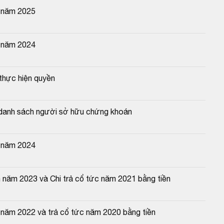
n năm 2025
n năm 2024
thực hiện quyền
 danh sách người sở hữu chứng khoán
n năm 2024
 năm 2023 và Chi trả cổ tức năm 2021 bằng tiền
 năm 2022 và trả cổ tức năm 2020 bằng tiền