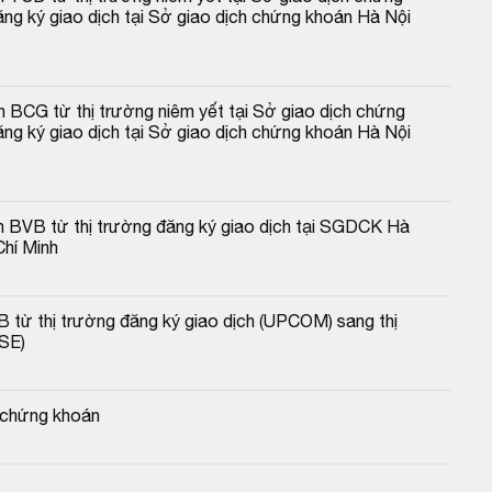
ng ký giao dịch tại Sở giao dịch chứng khoán Hà Nội 
 BCG từ thị trường niêm yết tại Sở giao dịch chứng 
ng ký giao dịch tại Sở giao dịch chứng khoán Hà Nội 
n BVB từ thị trường đăng ký giao dịch tại SGDCK Hà 
Chí Minh
B từ thị trường đăng ký giao dịch (UPCOM) sang thị 
SE)
ý chứng khoán