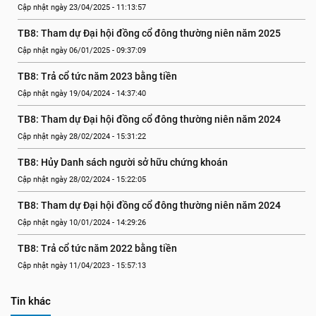
Cập nhật ngày 23/04/2025 - 11:13:57
TB8: Tham dự Đại hội đồng cổ đông thường niên năm 2025
Cập nhật ngày 06/01/2025 - 09:37:09
TB8: Trả cổ tức năm 2023 bằng tiền
Cập nhật ngày 19/04/2024 - 14:37:40
TB8: Tham dự Đại hội đồng cổ đông thường niên năm 2024
Cập nhật ngày 28/02/2024 - 15:31:22
TB8: Hủy Danh sách người sở hữu chứng khoán
Cập nhật ngày 28/02/2024 - 15:22:05
TB8: Tham dự Đại hội đồng cổ đông thường niên năm 2024
Cập nhật ngày 10/01/2024 - 14:29:26
TB8: Trả cổ tức năm 2022 bằng tiền
Cập nhật ngày 11/04/2023 - 15:57:13
Tin khác