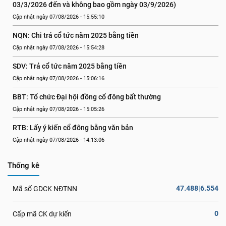
03/3/2026 đến và không bao gồm ngày 03/9/2026)
Cập nhật ngày 07/08/2026 - 15:55:10
NQN: Chi trả cổ tức năm 2025 bằng tiền
Cập nhật ngày 07/08/2026 - 15:54:28
SDV: Trả cổ tức năm 2025 bằng tiền
Cập nhật ngày 07/08/2026 - 15:06:16
BBT: Tổ chức Đại hội đồng cổ đông bất thường
Cập nhật ngày 07/08/2026 - 15:05:26
RTB: Lấy ý kiến cổ đông bằng văn bản
Cập nhật ngày 07/08/2026 - 14:13:06
Thống kê
47.488|6.554
Mã số GDCK NĐTNN
0
Cấp mã CK dự kiến