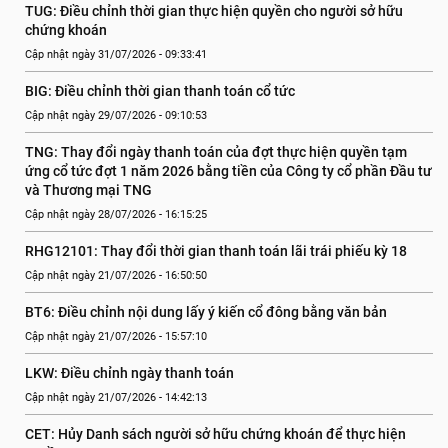
TUG: Điều chỉnh thời gian thực hiện quyền cho người sở hữu 
chứng khoán
Cập nhật ngày 31/07/2026 - 09:33:41
BIG: Điều chỉnh thời gian thanh toán cổ tức
Cập nhật ngày 29/07/2026 - 09:10:53
TNG: Thay đổi ngày thanh toán của đợt thực hiện quyền tạm 
ứng cổ tức đợt 1 năm 2026 bằng tiền của Công ty cổ phần Đầu tư 
và Thương mại TNG
Cập nhật ngày 28/07/2026 - 16:15:25
RHG12101: Thay đổi thời gian thanh toán lãi trái phiếu kỳ 18
Cập nhật ngày 21/07/2026 - 16:50:50
BT6: Điều chỉnh nội dung lấy ý kiến cổ đông bằng văn bản
Cập nhật ngày 21/07/2026 - 15:57:10
LKW: Điều chỉnh ngày thanh toán
Cập nhật ngày 21/07/2026 - 14:42:13
CET: Hủy Danh sách người sở hữu chứng khoán để thực hiện 