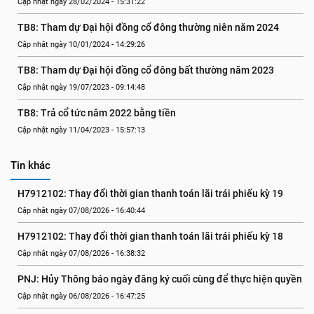
Cập nhật ngày 28/02/2024 - 15:31:22
TB8: Tham dự Đại hội đồng cổ đông thường niên năm 2024
Cập nhật ngày 10/01/2024 - 14:29:26
TB8: Tham dự Đại hội đồng cổ đông bất thường năm 2023
Cập nhật ngày 19/07/2023 - 09:14:48
TB8: Trả cổ tức năm 2022 bằng tiền
Cập nhật ngày 11/04/2023 - 15:57:13
Tin khác
H7912102: Thay đổi thời gian thanh toán lãi trái phiếu kỳ 19
Cập nhật ngày 07/08/2026 - 16:40:44
H7912102: Thay đổi thời gian thanh toán lãi trái phiếu kỳ 18
Cập nhật ngày 07/08/2026 - 16:38:32
PNJ: Hủy Thông báo ngày đăng ký cuối cùng để thực hiện quyền
Cập nhật ngày 06/08/2026 - 16:47:25