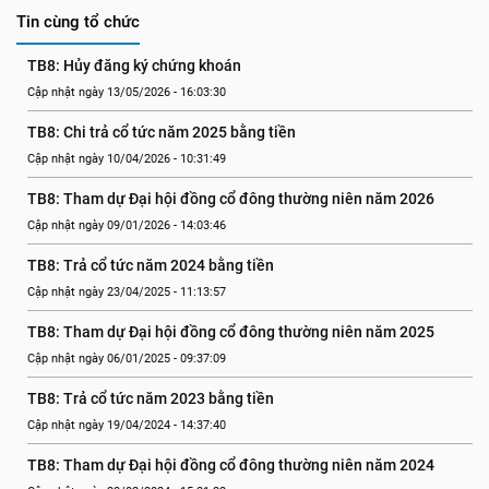
Tin cùng tổ chức
TB8: Hủy đăng ký chứng khoán
Cập nhật ngày 13/05/2026 - 16:03:30
TB8: Chi trả cổ tức năm 2025 bằng tiền
Cập nhật ngày 10/04/2026 - 10:31:49
TB8: Tham dự Đại hội đồng cổ đông thường niên năm 2026
Cập nhật ngày 09/01/2026 - 14:03:46
TB8: Trả cổ tức năm 2024 bằng tiền
Cập nhật ngày 23/04/2025 - 11:13:57
TB8: Tham dự Đại hội đồng cổ đông thường niên năm 2025
Cập nhật ngày 06/01/2025 - 09:37:09
TB8: Trả cổ tức năm 2023 bằng tiền
Cập nhật ngày 19/04/2024 - 14:37:40
TB8: Tham dự Đại hội đồng cổ đông thường niên năm 2024