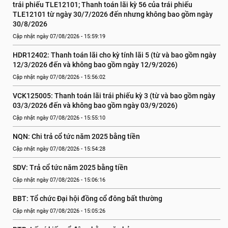
trái phiếu TLE12101; Thanh toán lãi kỳ 56 của trái phiếu 
TLE12101 từ ngày 30/7/2026 đến nhưng không bao gồm ngày 
30/8/2026
Cập nhật ngày 07/08/2026 - 15:59:19
HDR12402: Thanh toán lãi cho kỳ tính lãi 5 (từ và bao gồm ngày 
12/3/2026 đến và không bao gồm ngày 12/9/2026)
Cập nhật ngày 07/08/2026 - 15:56:02
VCK125005: Thanh toán lãi trái phiếu kỳ 3 (từ và bao gồm ngày 
03/3/2026 đến và không bao gồm ngày 03/9/2026)
Cập nhật ngày 07/08/2026 - 15:55:10
NQN: Chi trả cổ tức năm 2025 bằng tiền
Cập nhật ngày 07/08/2026 - 15:54:28
SDV: Trả cổ tức năm 2025 bằng tiền
Cập nhật ngày 07/08/2026 - 15:06:16
BBT: Tổ chức Đại hội đồng cổ đông bất thường
Cập nhật ngày 07/08/2026 - 15:05:26