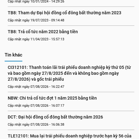
Cập nhật ngày 10/01/2024 - 14:29:26
TB8: Tham dự Đại hội đồng cổ đông bất thường năm 2023
Cập nhật ngày 19/07/2023 - 09:14:48
TB8: Trả cổ tức năm 2022 bằng tiền
Cập nhật ngày 11/04/2023 - 15:57:13
Tin khác
CI312101: Thanh toán lãi trái phiếu doanh nghiệp kỳ thứ 05 (từ 
và bao gồm ngày 27/8/2025 đến và không bao gồm ngày 
27/8/2026) và gốc trái phiếu
Cập nhật ngày 07/08/2026 - 16:22:47
NBW: Chi trả cổ tức đợt 1 năm 2025 bằng tiền
Cập nhật ngày 07/08/2026 - 16:07:17
DCT: Đại hội đồng cổ đông bất thường năm 2026
Cập nhật ngày 07/08/2026 - 16:06:38
TLE12101: Mua lại trái phiếu doanh nghiệp trước hạn kỳ 56 của 