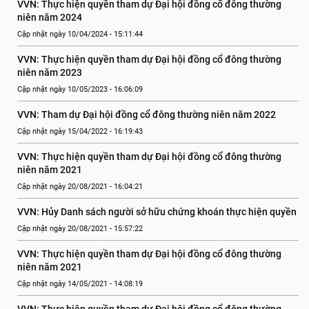
VVN: Thực hiện quyền tham dự Đại hội đồng cổ đông thường 
niên năm 2024
Cập nhật ngày 10/04/2024 - 15:11:44
VVN: Thực hiện quyền tham dự Đại hội đồng cổ đông thường 
niên năm 2023
Cập nhật ngày 10/05/2023 - 16:06:09
VVN: Tham dự Đại hội đồng cổ đông thường niên năm 2022
Cập nhật ngày 15/04/2022 - 16:19:43
VVN: Thực hiện quyền tham dự Đại hội đồng cổ đông thường 
niên năm 2021
Cập nhật ngày 20/08/2021 - 16:04:21
VVN: Hủy Danh sách người sở hữu chứng khoán thực hiện quyền
Cập nhật ngày 20/08/2021 - 15:57:22
VVN: Thực hiện quyền tham dự Đại hội đồng cổ đông thường 
niên năm 2021
Cập nhật ngày 14/05/2021 - 14:08:19