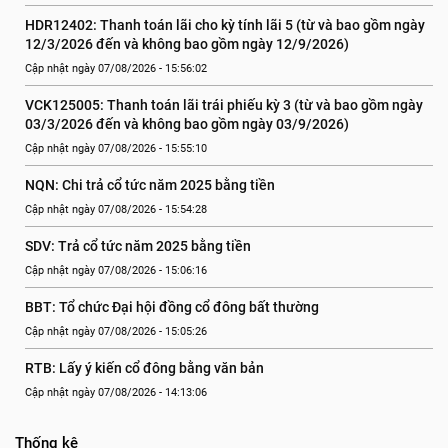
HDR12402: Thanh toán lãi cho kỳ tính lãi 5 (từ và bao gồm ngày 
12/3/2026 đến và không bao gồm ngày 12/9/2026)
Cập nhật ngày 07/08/2026 - 15:56:02
VCK125005: Thanh toán lãi trái phiếu kỳ 3 (từ và bao gồm ngày 
03/3/2026 đến và không bao gồm ngày 03/9/2026)
Cập nhật ngày 07/08/2026 - 15:55:10
NQN: Chi trả cổ tức năm 2025 bằng tiền
Cập nhật ngày 07/08/2026 - 15:54:28
SDV: Trả cổ tức năm 2025 bằng tiền
Cập nhật ngày 07/08/2026 - 15:06:16
BBT: Tổ chức Đại hội đồng cổ đông bất thường
Cập nhật ngày 07/08/2026 - 15:05:26
RTB: Lấy ý kiến cổ đông bằng văn bản
Cập nhật ngày 07/08/2026 - 14:13:06
Thống kê