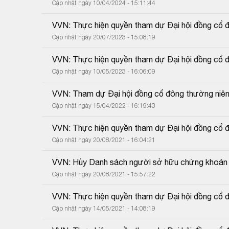
Cập nhật ngày 10/04/2024 - 15:11:44
VVN: Thực hiện quyền tham dự Đại hội đồng cổ
Cập nhật ngày 20/07/2023 - 15:08:19
VVN: Thực hiện quyền tham dự Đại hội đồng cổ 
Cập nhật ngày 10/05/2023 - 16:06:09
VVN: Tham dự Đại hội đồng cổ đông thường niê
Cập nhật ngày 15/04/2022 - 16:19:43
VVN: Thực hiện quyền tham dự Đại hội đồng cổ 
Cập nhật ngày 20/08/2021 - 16:04:21
VVN: Hủy Danh sách người sở hữu chứng khoán 
Cập nhật ngày 20/08/2021 - 15:57:22
VVN: Thực hiện quyền tham dự Đại hội đồng cổ 
Cập nhật ngày 14/05/2021 - 14:08:19