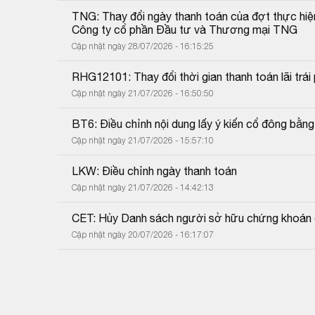
TNG: Thay đổi ngày thanh toán của đợt thực hiệ
Công ty cổ phần Đầu tư và Thương mại TNG
Cập nhật ngày 28/07/2026 - 16:15:25
RHG12101: Thay đổi thời gian thanh toán lãi trái 
Cập nhật ngày 21/07/2026 - 16:50:50
BT6: Điều chỉnh nội dung lấy ý kiến cổ đông bằn
Cập nhật ngày 21/07/2026 - 15:57:10
LKW: Điều chỉnh ngày thanh toán
Cập nhật ngày 21/07/2026 - 14:42:13
CET: Hủy Danh sách người sở hữu chứng khoán 
Cập nhật ngày 20/07/2026 - 16:17:07