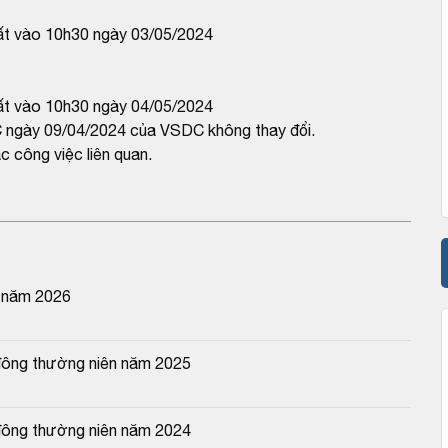
ất vào 10h30 ngày 03/05/2024
ất vào 10h30 ngày 04/05/2024
 ngày 09/04/2024 của VSDC không thay đổi.
 công việc liên quan.
n năm 2026
đông thường niên năm 2025
đông thường niên năm 2024