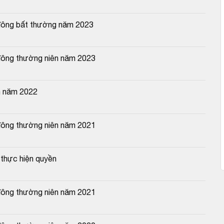
 đông bất thường năm 2023
đông thường niên năm 2023
n năm 2022
đông thường niên năm 2021
thực hiện quyền
đông thường niên năm 2021