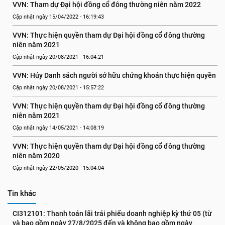
VVN: Tham dự Đại hội đồng cổ đông thường niên năm 2022
Cập nhật ngày 15/04/2022 - 16:19:43
VVN: Thực hiện quyền tham dự Đại hội đồng cổ đông thường 
niên năm 2021
Cập nhật ngày 20/08/2021 - 16:04:21
VVN: Hủy Danh sách người sở hữu chứng khoán thực hiện quyền
Cập nhật ngày 20/08/2021 - 15:57:22
VVN: Thực hiện quyền tham dự Đại hội đồng cổ đông thường 
niên năm 2021
Cập nhật ngày 14/05/2021 - 14:08:19
VVN: Thực hiện quyền tham dự Đại hội đồng cổ đông thường 
niên năm 2020
Cập nhật ngày 22/05/2020 - 15:04:04
Tin khác
CI312101: Thanh toán lãi trái phiếu doanh nghiệp kỳ thứ 05 (từ 
và bao gồm ngày 27/8/2025 đến và không bao gồm ngày 