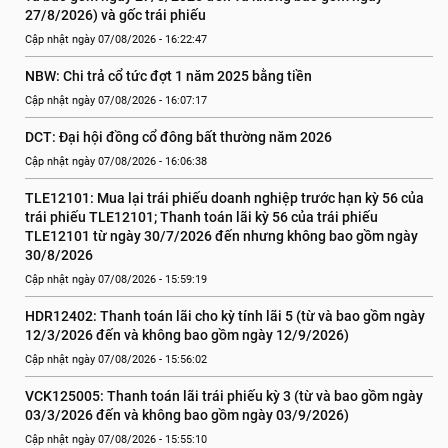
27/8/2026) và gốc trái phiếu
Cập nhật ngày 07/08/2026 - 16:22:47
NBW: Chi trả cổ tức đợt 1 năm 2025 bằng tiền
Cập nhật ngày 07/08/2026 - 16:07:17
DCT: Đại hội đồng cổ đông bất thường năm 2026
Cập nhật ngày 07/08/2026 - 16:06:38
TLE12101: Mua lại trái phiếu doanh nghiệp trước hạn kỳ 56 của 
trái phiếu TLE12101; Thanh toán lãi kỳ 56 của trái phiếu 
TLE12101 từ ngày 30/7/2026 đến nhưng không bao gồm ngày 
30/8/2026
Cập nhật ngày 07/08/2026 - 15:59:19
HDR12402: Thanh toán lãi cho kỳ tính lãi 5 (từ và bao gồm ngày 
12/3/2026 đến và không bao gồm ngày 12/9/2026)
Cập nhật ngày 07/08/2026 - 15:56:02
VCK125005: Thanh toán lãi trái phiếu kỳ 3 (từ và bao gồm ngày 
03/3/2026 đến và không bao gồm ngày 03/9/2026)
Cập nhật ngày 07/08/2026 - 15:55:10