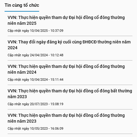
Tin cùng tổ chức
VVN: Thực hiện quyền tham dự Đại hội đồng cổ đông thường 
niên năm 2025
Cập nhật ngày 10/04/2025 - 10:37:09
VVN: Thay đổi ngày đăng ký cuối cùng ĐHĐCĐ thường niên năm 
2024
Cập nhật ngày 24/04/2024 - 10:12:48
VVN: Thực hiện quyền tham dự Đại hội đồng cổ đông thường 
niên năm 2024
Cập nhật ngày 10/04/2024 - 15:11:44
VVN: Thực hiện quyền tham dự Đại hội đồng cổ đông bất thường 
năm 2023
Cập nhật ngày 20/07/2023 - 15:08:19
VVN: Thực hiện quyền tham dự Đại hội đồng cổ đông thường 
niên năm 2023
Cập nhật ngày 10/05/2023 - 16:06:09