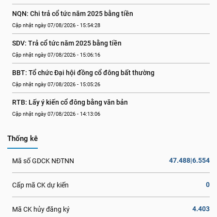
NQN: Chi trả cổ tức năm 2025 bằng tiền
Cập nhật ngày 07/08/2026 - 15:54:28
SDV: Trả cổ tức năm 2025 bằng tiền
Cập nhật ngày 07/08/2026 - 15:06:16
BBT: Tổ chức Đại hội đồng cổ đông bất thường
Cập nhật ngày 07/08/2026 - 15:05:26
RTB: Lấy ý kiến cổ đông bằng văn bản
Cập nhật ngày 07/08/2026 - 14:13:06
Thống kê
47.488|6.554
Mã số GDCK NĐTNN
0
Cấp mã CK dự kiến
4.403
Mã CK hủy đăng ký