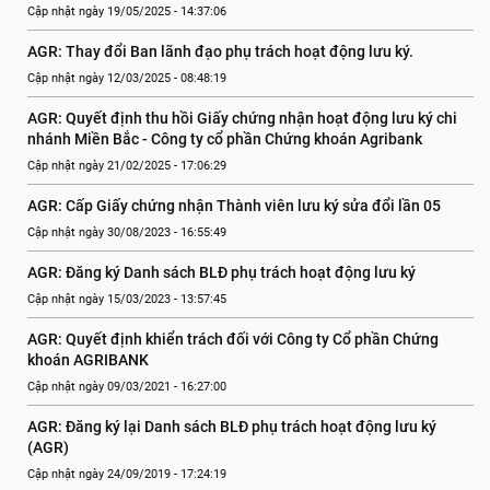
Cập nhật ngày 19/05/2025 - 14:37:06
AGR: Thay đổi Ban lãnh đạo phụ trách hoạt động lưu ký.
Cập nhật ngày 12/03/2025 - 08:48:19
AGR: Quyết định thu hồi Giấy chứng nhận hoạt động lưu ký chi 
nhánh Miền Bắc - Công ty cổ phần Chứng khoán Agribank
Cập nhật ngày 21/02/2025 - 17:06:29
AGR: Cấp Giấy chứng nhận Thành viên lưu ký sửa đổi lần 05
Cập nhật ngày 30/08/2023 - 16:55:49
AGR: Đăng ký Danh sách BLĐ phụ trách hoạt động lưu ký
Cập nhật ngày 15/03/2023 - 13:57:45
AGR: Quyết định khiển trách đối với Công ty Cổ phần Chứng 
khoán AGRIBANK
Cập nhật ngày 09/03/2021 - 16:27:00
AGR: Đăng ký lại Danh sách BLĐ phụ trách hoạt động lưu ký 
(AGR)
Cập nhật ngày 24/09/2019 - 17:24:19