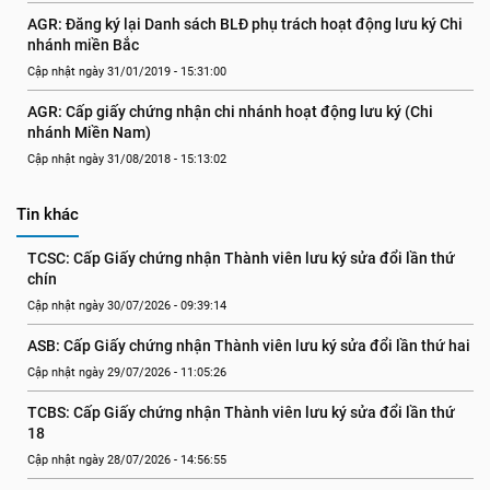
AGR: Đăng ký lại Danh sách BLĐ phụ trách hoạt động lưu ký Chi 
nhánh miền Bắc
Cập nhật ngày 31/01/2019 - 15:31:00
AGR: Cấp giấy chứng nhận chi nhánh hoạt động lưu ký (Chi 
nhánh Miền Nam)
Cập nhật ngày 31/08/2018 - 15:13:02
Tin khác
TCSC: Cấp Giấy chứng nhận Thành viên lưu ký sửa đổi lần thứ 
chín
Cập nhật ngày 30/07/2026 - 09:39:14
ASB: Cấp Giấy chứng nhận Thành viên lưu ký sửa đổi lần thứ hai
Cập nhật ngày 29/07/2026 - 11:05:26
TCBS: Cấp Giấy chứng nhận Thành viên lưu ký sửa đổi lần thứ 
18
Cập nhật ngày 28/07/2026 - 14:56:55