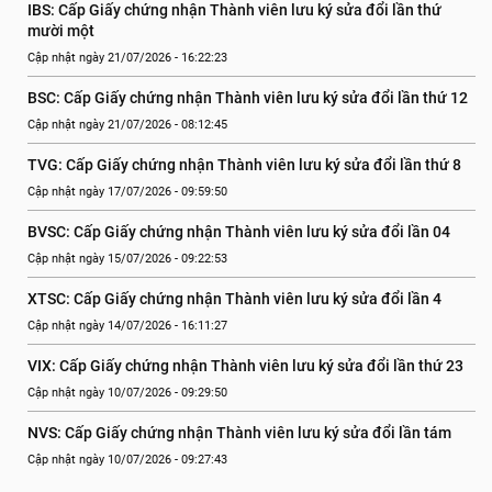
IBS: Cấp Giấy chứng nhận Thành viên lưu ký sửa đổi lần thứ 
mười một
Cập nhật ngày 21/07/2026 - 16:22:23
BSC: Cấp Giấy chứng nhận Thành viên lưu ký sửa đổi lần thứ 12
Cập nhật ngày 21/07/2026 - 08:12:45
TVG: Cấp Giấy chứng nhận Thành viên lưu ký sửa đổi lần thứ 8
Cập nhật ngày 17/07/2026 - 09:59:50
BVSC: Cấp Giấy chứng nhận Thành viên lưu ký sửa đổi lần 04
Cập nhật ngày 15/07/2026 - 09:22:53
XTSC: Cấp Giấy chứng nhận Thành viên lưu ký sửa đổi lần 4
Cập nhật ngày 14/07/2026 - 16:11:27
VIX: Cấp Giấy chứng nhận Thành viên lưu ký sửa đổi lần thứ 23
Cập nhật ngày 10/07/2026 - 09:29:50
NVS: Cấp Giấy chứng nhận Thành viên lưu ký sửa đổi lần tám
Cập nhật ngày 10/07/2026 - 09:27:43