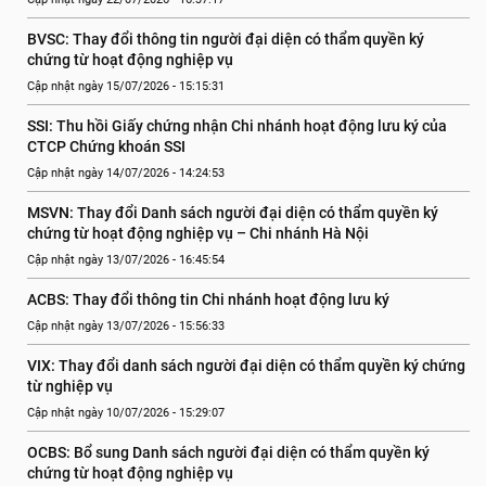
BVSC: Thay đổi thông tin người đại diện có thẩm quyền ký 
chứng từ hoạt động nghiệp vụ
Cập nhật ngày 15/07/2026 - 15:15:31
SSI: Thu hồi Giấy chứng nhận Chi nhánh hoạt động lưu ký của 
CTCP Chứng khoán SSI
Cập nhật ngày 14/07/2026 - 14:24:53
MSVN: Thay đổi Danh sách người đại diện có thẩm quyền ký 
chứng từ hoạt động nghiệp vụ – Chi nhánh Hà Nội
Cập nhật ngày 13/07/2026 - 16:45:54
ACBS: Thay đổi thông tin Chi nhánh hoạt động lưu ký
Cập nhật ngày 13/07/2026 - 15:56:33
VIX: Thay đổi danh sách người đại diện có thẩm quyền ký chứng 
từ nghiệp vụ
Cập nhật ngày 10/07/2026 - 15:29:07
OCBS: Bổ sung Danh sách người đại diện có thẩm quyền ký 
chứng từ hoạt động nghiệp vụ