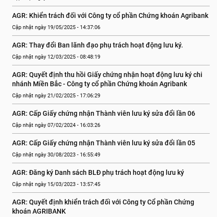
AGR: Khiển trách đối với Công ty cổ phần Chứng khoán Agribank
Cập nhật ngày 19/05/2025 - 14:37:06
AGR: Thay đổi Ban lãnh đạo phụ trách hoạt động lưu ký.
Cập nhật ngày 12/03/2025 - 08:48:19
AGR: Quyết định thu hồi Giấy chứng nhận hoạt động lưu ký chi 
nhánh Miền Bắc - Công ty cổ phần Chứng khoán Agribank
Cập nhật ngày 21/02/2025 - 17:06:29
AGR: Cấp Giấy chứng nhận Thành viên lưu ký sửa đổi lần 06
Cập nhật ngày 07/02/2024 - 16:03:26
AGR: Cấp Giấy chứng nhận Thành viên lưu ký sửa đổi lần 05
Cập nhật ngày 30/08/2023 - 16:55:49
AGR: Đăng ký Danh sách BLĐ phụ trách hoạt động lưu ký
Cập nhật ngày 15/03/2023 - 13:57:45
AGR: Quyết định khiển trách đối với Công ty Cổ phần Chứng 
khoán AGRIBANK