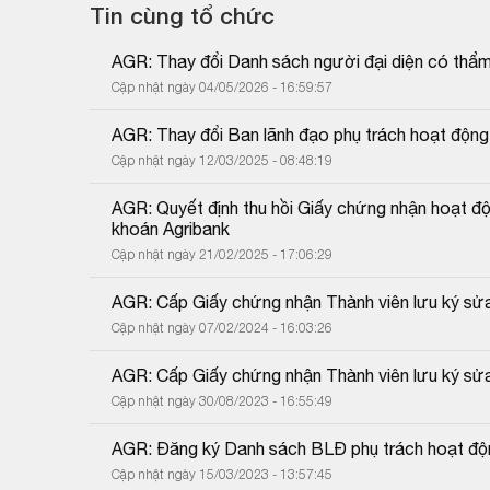
Tin cùng tổ chức
AGR: Thay đổi Danh sách người đại diện có thẩm
Cập nhật ngày 04/05/2026 - 16:59:57
AGR: Thay đổi Ban lãnh đạo phụ trách hoạt động 
Cập nhật ngày 12/03/2025 - 08:48:19
AGR: Quyết định thu hồi Giấy chứng nhận hoạt độ
khoán Agribank
Cập nhật ngày 21/02/2025 - 17:06:29
AGR: Cấp Giấy chứng nhận Thành viên lưu ký sửa
Cập nhật ngày 07/02/2024 - 16:03:26
AGR: Cấp Giấy chứng nhận Thành viên lưu ký sửa
Cập nhật ngày 30/08/2023 - 16:55:49
AGR: Đăng ký Danh sách BLĐ phụ trách hoạt độn
Cập nhật ngày 15/03/2023 - 13:57:45