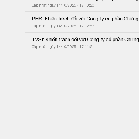
Cập nhật ngày 14/10/2025 - 17:13:20
PHS: Khiển trách đối với Công ty cổ phần Chứn
Cập nhật ngày 14/10/2025 - 17:12:57
TVSI: Khiển trách đối với Công ty cổ phần Chứng
Cập nhật ngày 14/10/2025 - 17:11:21