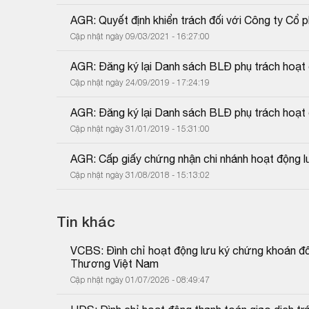
AGR: Quyết định khiển trách đối với Công ty 
Cập nhật ngày 09/03/2021 - 16:27:00
AGR: Đăng ký lại Danh sách BLĐ phụ trách hoạt 
Cập nhật ngày 24/09/2019 - 17:24:19
AGR: Đăng ký lại Danh sách BLĐ phụ trách hoạt 
Cập nhật ngày 31/01/2019 - 15:31:00
AGR: Cấp giấy chứng nhận chi nhánh hoạt động l
Cập nhật ngày 31/08/2018 - 15:13:02
Tin khác
VCBS: Đình chỉ hoạt động lưu ký chứng khoán
Thương Việt Nam
Cập nhật ngày 01/07/2026 - 08:49:47