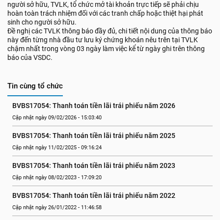
người sở hữu, TVLK, tổ chức mở tài khoản trực tiếp sẽ phải chịu
hoàn toàn trách nhiệm đối với các tranh chấp hoặc thiệt hại phát
sinh cho người sở hữu.
Đề nghị các TVLK thông báo đầy đủ, chi tiết nội dung của thông báo
này đến từng nhà đầu tư lưu ký chứng khoán nêu trên tại TVLK
chậm nhất trong vòng 03 ngày làm việc kể từ ngày ghi trên thông
báo của VSDC.
Tin cùng tổ chức
BVBS17054: Thanh toán tiền lãi trái phiếu năm 2026
Cập nhật ngày 09/02/2026 - 15:03:40
BVBS17054: Thanh toán tiền lãi trái phiếu năm 2025
Cập nhật ngày 11/02/2025 - 09:16:24
BVBS17054: Thanh toán tiền lãi trái phiếu năm 2023
Cập nhật ngày 08/02/2023 - 17:09:20
BVBS17054: Thanh toán tiền lãi trái phiếu năm 2022
Cập nhật ngày 26/01/2022 - 11:46:58