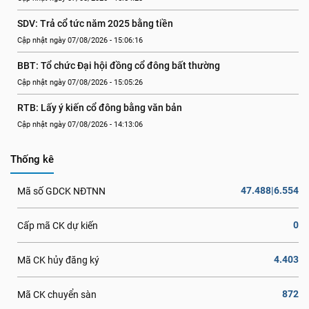
SDV: Trả cổ tức năm 2025 bằng tiền
Cập nhật ngày 07/08/2026 - 15:06:16
BBT: Tổ chức Đại hội đồng cổ đông bất thường
Cập nhật ngày 07/08/2026 - 15:05:26
RTB: Lấy ý kiến cổ đông bằng văn bản
Cập nhật ngày 07/08/2026 - 14:13:06
Thống kê
47.488|6.554
Mã số GDCK NĐTNN
0
Cấp mã CK dự kiến
4.403
Mã CK hủy đăng ký
872
Mã CK chuyển sàn