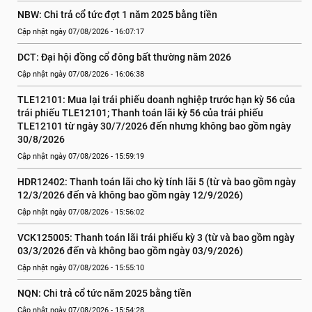
NBW: Chi trả cổ tức đợt 1 năm 2025 bằng tiền
Cập nhật ngày 07/08/2026 - 16:07:17
DCT: Đại hội đồng cổ đông bất thường năm 2026
Cập nhật ngày 07/08/2026 - 16:06:38
TLE12101: Mua lại trái phiếu doanh nghiệp trước hạn kỳ 56 của 
trái phiếu TLE12101; Thanh toán lãi kỳ 56 của trái phiếu 
TLE12101 từ ngày 30/7/2026 đến nhưng không bao gồm ngày 
30/8/2026
Cập nhật ngày 07/08/2026 - 15:59:19
HDR12402: Thanh toán lãi cho kỳ tính lãi 5 (từ và bao gồm ngày 
12/3/2026 đến và không bao gồm ngày 12/9/2026)
Cập nhật ngày 07/08/2026 - 15:56:02
VCK125005: Thanh toán lãi trái phiếu kỳ 3 (từ và bao gồm ngày 
03/3/2026 đến và không bao gồm ngày 03/9/2026)
Cập nhật ngày 07/08/2026 - 15:55:10
NQN: Chi trả cổ tức năm 2025 bằng tiền
Cập nhật ngày 07/08/2026 - 15:54:28