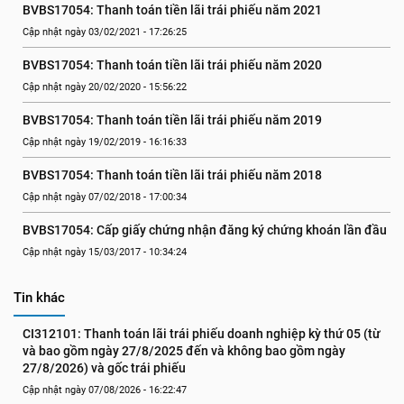
BVBS17054: Thanh toán tiền lãi trái phiếu năm 2021
Cập nhật ngày 03/02/2021 - 17:26:25
BVBS17054: Thanh toán tiền lãi trái phiếu năm 2020
Cập nhật ngày 20/02/2020 - 15:56:22
BVBS17054: Thanh toán tiền lãi trái phiếu năm 2019
Cập nhật ngày 19/02/2019 - 16:16:33
BVBS17054: Thanh toán tiền lãi trái phiếu năm 2018
Cập nhật ngày 07/02/2018 - 17:00:34
BVBS17054: Cấp giấy chứng nhận đăng ký chứng khoán lần đầu
Cập nhật ngày 15/03/2017 - 10:34:24
Tin khác
CI312101: Thanh toán lãi trái phiếu doanh nghiệp kỳ thứ 05 (từ 
và bao gồm ngày 27/8/2025 đến và không bao gồm ngày 
27/8/2026) và gốc trái phiếu
Cập nhật ngày 07/08/2026 - 16:22:47