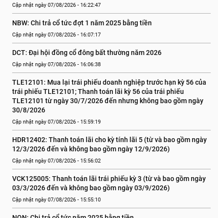
Cập nhật ngày 07/08/2026 - 16:22:47
NBW: Chi trả cổ tức đợt 1 năm 2025 bằng tiền
Cập nhật ngày 07/08/2026 - 16:07:17
DCT: Đại hội đồng cổ đông bất thường năm 2026
Cập nhật ngày 07/08/2026 - 16:06:38
TLE12101: Mua lại trái phiếu doanh nghiệp trước hạn kỳ 56 của 
trái phiếu TLE12101; Thanh toán lãi kỳ 56 của trái phiếu 
TLE12101 từ ngày 30/7/2026 đến nhưng không bao gồm ngày 
30/8/2026
Cập nhật ngày 07/08/2026 - 15:59:19
HDR12402: Thanh toán lãi cho kỳ tính lãi 5 (từ và bao gồm ngày 
12/3/2026 đến và không bao gồm ngày 12/9/2026)
Cập nhật ngày 07/08/2026 - 15:56:02
VCK125005: Thanh toán lãi trái phiếu kỳ 3 (từ và bao gồm ngày 
03/3/2026 đến và không bao gồm ngày 03/9/2026)
Cập nhật ngày 07/08/2026 - 15:55:10
NQN: Chi trả cổ tức năm 2025 bằng tiền