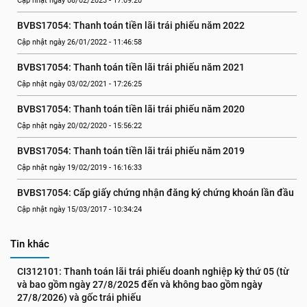
Cập nhật ngày 08/02/2023 - 17:09:20
BVBS17054: Thanh toán tiền lãi trái phiếu năm 2022
Cập nhật ngày 26/01/2022 - 11:46:58
BVBS17054: Thanh toán tiền lãi trái phiếu năm 2021
Cập nhật ngày 03/02/2021 - 17:26:25
BVBS17054: Thanh toán tiền lãi trái phiếu năm 2020
Cập nhật ngày 20/02/2020 - 15:56:22
BVBS17054: Thanh toán tiền lãi trái phiếu năm 2019
Cập nhật ngày 19/02/2019 - 16:16:33
BVBS17054: Cấp giấy chứng nhận đăng ký chứng khoán lần đầu
Cập nhật ngày 15/03/2017 - 10:34:24
Tin khác
CI312101: Thanh toán lãi trái phiếu doanh nghiệp kỳ thứ 05 (từ 
và bao gồm ngày 27/8/2025 đến và không bao gồm ngày 
27/8/2026) và gốc trái phiếu