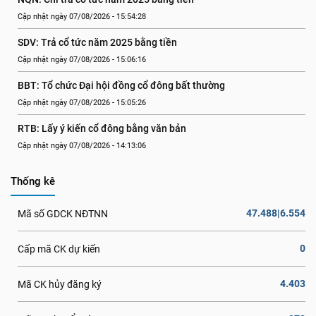
Cập nhật ngày 07/08/2026 - 15:54:28
SDV: Trả cổ tức năm 2025 bằng tiền
Cập nhật ngày 07/08/2026 - 15:06:16
BBT: Tổ chức Đại hội đồng cổ đông bất thường
Cập nhật ngày 07/08/2026 - 15:05:26
RTB: Lấy ý kiến cổ đông bằng văn bản
Cập nhật ngày 07/08/2026 - 14:13:06
Thống kê
47.488|6.554
Mã số GDCK NĐTNN
0
Cấp mã CK dự kiến
4.403
Mã CK hủy đăng ký