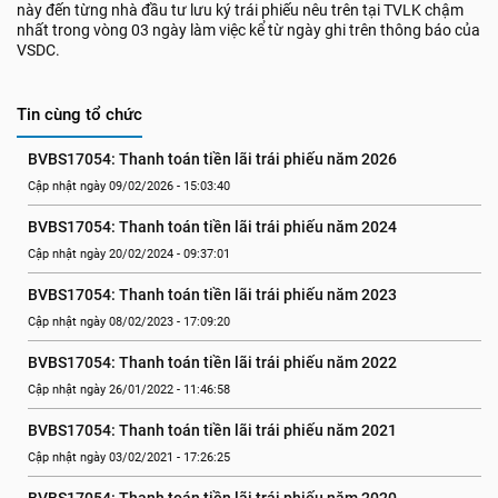
này đến từng nhà đầu tư lưu ký trái phiếu nêu trên tại TVLK chậm
nhất trong vòng 03 ngày làm việc kể từ ngày ghi trên thông báo của
VSDC.
Tin cùng tổ chức
BVBS17054: Thanh toán tiền lãi trái phiếu năm 2026
Cập nhật ngày 09/02/2026 - 15:03:40
BVBS17054: Thanh toán tiền lãi trái phiếu năm 2024
Cập nhật ngày 20/02/2024 - 09:37:01
BVBS17054: Thanh toán tiền lãi trái phiếu năm 2023
Cập nhật ngày 08/02/2023 - 17:09:20
BVBS17054: Thanh toán tiền lãi trái phiếu năm 2022
Cập nhật ngày 26/01/2022 - 11:46:58
BVBS17054: Thanh toán tiền lãi trái phiếu năm 2021
Cập nhật ngày 03/02/2021 - 17:26:25