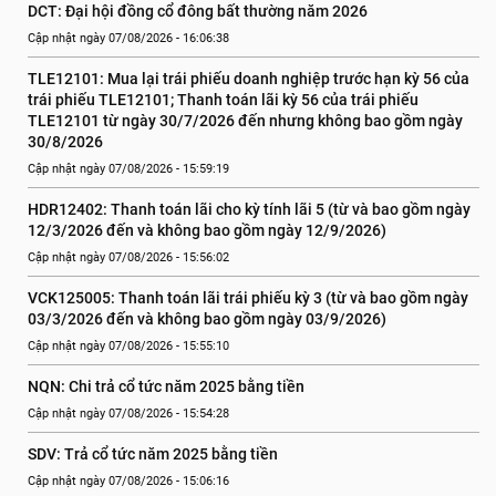
DCT: Đại hội đồng cổ đông bất thường năm 2026
Cập nhật ngày 07/08/2026 - 16:06:38
TLE12101: Mua lại trái phiếu doanh nghiệp trước hạn kỳ 56 của 
trái phiếu TLE12101; Thanh toán lãi kỳ 56 của trái phiếu 
TLE12101 từ ngày 30/7/2026 đến nhưng không bao gồm ngày 
30/8/2026
Cập nhật ngày 07/08/2026 - 15:59:19
HDR12402: Thanh toán lãi cho kỳ tính lãi 5 (từ và bao gồm ngày 
12/3/2026 đến và không bao gồm ngày 12/9/2026)
Cập nhật ngày 07/08/2026 - 15:56:02
VCK125005: Thanh toán lãi trái phiếu kỳ 3 (từ và bao gồm ngày 
03/3/2026 đến và không bao gồm ngày 03/9/2026)
Cập nhật ngày 07/08/2026 - 15:55:10
NQN: Chi trả cổ tức năm 2025 bằng tiền
Cập nhật ngày 07/08/2026 - 15:54:28
SDV: Trả cổ tức năm 2025 bằng tiền
Cập nhật ngày 07/08/2026 - 15:06:16