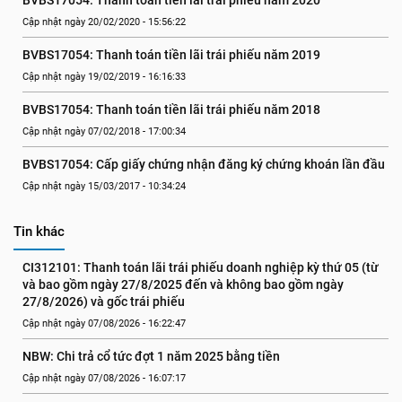
BVBS17054: Thanh toán tiền lãi trái phiếu năm 2020
Cập nhật ngày 20/02/2020 - 15:56:22
BVBS17054: Thanh toán tiền lãi trái phiếu năm 2019
Cập nhật ngày 19/02/2019 - 16:16:33
BVBS17054: Thanh toán tiền lãi trái phiếu năm 2018
Cập nhật ngày 07/02/2018 - 17:00:34
BVBS17054: Cấp giấy chứng nhận đăng ký chứng khoán lần đầu
Cập nhật ngày 15/03/2017 - 10:34:24
Tin khác
CI312101: Thanh toán lãi trái phiếu doanh nghiệp kỳ thứ 05 (từ 
và bao gồm ngày 27/8/2025 đến và không bao gồm ngày 
27/8/2026) và gốc trái phiếu
Cập nhật ngày 07/08/2026 - 16:22:47
NBW: Chi trả cổ tức đợt 1 năm 2025 bằng tiền
Cập nhật ngày 07/08/2026 - 16:07:17