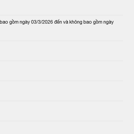
và bao gồm ngày 03/3/2026 đến và không bao gồm ngày 