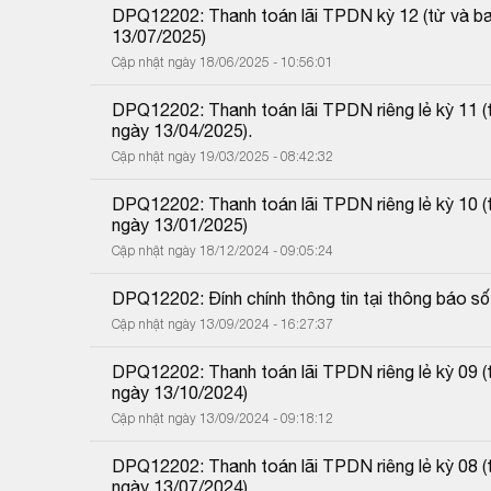
DPQ12202: Thanh toán lãi TPDN kỳ 12 (từ và b
13/07/2025)
Cập nhật ngày 18/06/2025 - 10:56:01
DPQ12202: Thanh toán lãi TPDN riêng lẻ kỳ 11 
ngày 13/04/2025).
Cập nhật ngày 19/03/2025 - 08:42:32
DPQ12202: Thanh toán lãi TPDN riêng lẻ kỳ 10 
ngày 13/01/2025)
Cập nhật ngày 18/12/2024 - 09:05:24
DPQ12202: Đính chính thông tin tại thông báo
Cập nhật ngày 13/09/2024 - 16:27:37
DPQ12202: Thanh toán lãi TPDN riêng lẻ kỳ 09 
ngày 13/10/2024)
Cập nhật ngày 13/09/2024 - 09:18:12
DPQ12202: Thanh toán lãi TPDN riêng lẻ kỳ 08 
ngày 13/07/2024)