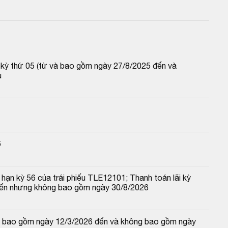
p kỳ thứ 05 (từ và bao gồm ngày 27/8/2025 đến và 
u
6
hạn kỳ 56 của trái phiếu TLE12101; Thanh toán lãi kỳ 
đến nhưng không bao gồm ngày 30/8/2026
 và bao gồm ngày 12/3/2026 đến và không bao gồm ngày 