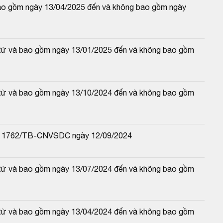
ao gồm ngày 13/04/2025 đến và không bao gồm ngày 
(từ và bao gồm ngày 13/01/2025 đến và không bao gồm 
(từ và bao gồm ngày 13/10/2024 đến và không bao gồm 
 số 1762/TB-CNVSDC ngày 12/09/2024
(từ và bao gồm ngày 13/07/2024 đến và không bao gồm 
(từ và bao gồm ngày 13/04/2024 đến và không bao gồm 