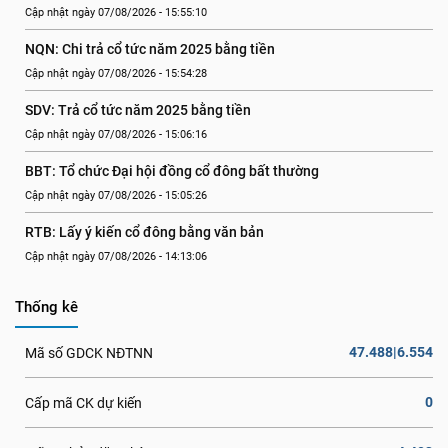
Cập nhật ngày 07/08/2026 - 15:55:10
NQN: Chi trả cổ tức năm 2025 bằng tiền
Cập nhật ngày 07/08/2026 - 15:54:28
SDV: Trả cổ tức năm 2025 bằng tiền
Cập nhật ngày 07/08/2026 - 15:06:16
BBT: Tổ chức Đại hội đồng cổ đông bất thường
Cập nhật ngày 07/08/2026 - 15:05:26
RTB: Lấy ý kiến cổ đông bằng văn bản
Cập nhật ngày 07/08/2026 - 14:13:06
Thống kê
47.488|6.554
Mã số GDCK NĐTNN
0
Cấp mã CK dự kiến