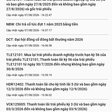
và bao gồm ngày 27/8/2025 đến và không bao gồm ngày 
27/8/2026) và gốc trái phiếu
Cập nhật ngày 07/08/2026 - 16:22:47
NBW: Chi trả cổ tức đợt 1 năm 2025 bằng tiền
Cập nhật ngày 07/08/2026 - 16:07:17
DCT: Đại hội đồng cổ đông bất thường năm 2026
Cập nhật ngày 07/08/2026 - 16:06:38
TLE12101: Mua lại trái phiếu doanh nghiệp trước hạn kỳ 56 của 
trái phiếu TLE12101; Thanh toán lãi kỳ 56 của trái phiếu 
TLE12101 từ ngày 30/7/2026 đến nhưng không bao gồm ngày 
30/8/2026
Cập nhật ngày 07/08/2026 - 15:59:19
HDR12402: Thanh toán lãi cho kỳ tính lãi 5 (từ và bao gồm ngày 
12/3/2026 đến và không bao gồm ngày 12/9/2026)
Cập nhật ngày 07/08/2026 - 15:56:02
VCK125005: Thanh toán lãi trái phiếu kỳ 3 (từ và bao gồm ngày 
03/3/2026 đến và không bao gồm ngày 03/9/2026)