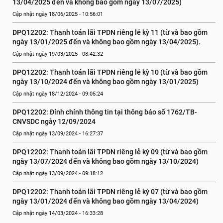
13/04/2025 đến và không bao gồm ngày 13/07/2025)
Cập nhật ngày 18/06/2025 - 10:56:01
DPQ12202: Thanh toán lãi TPDN riêng lẻ kỳ 11 (từ và bao gồm 
ngày 13/01/2025 đến và không bao gồm ngày 13/04/2025).
Cập nhật ngày 19/03/2025 - 08:42:32
DPQ12202: Thanh toán lãi TPDN riêng lẻ kỳ 10 (từ và bao gồm 
ngày 13/10/2024 đến và không bao gồm ngày 13/01/2025)
Cập nhật ngày 18/12/2024 - 09:05:24
DPQ12202: Đính chính thông tin tại thông báo số 1762/TB-
CNVSDC ngày 12/09/2024
Cập nhật ngày 13/09/2024 - 16:27:37
DPQ12202: Thanh toán lãi TPDN riêng lẻ kỳ 09 (từ và bao gồm 
ngày 13/07/2024 đến và không bao gồm ngày 13/10/2024)
Cập nhật ngày 13/09/2024 - 09:18:12
DPQ12202: Thanh toán lãi TPDN riêng lẻ kỳ 07 (từ và bao gồm 
ngày 13/01/2024 đến và không bao gồm ngày 13/04/2024)
Cập nhật ngày 14/03/2024 - 16:33:28