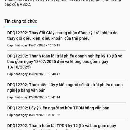
báo của VSDC.
Tin cùng tổ chức
DPQ12202: Thay đổi Giấy chứng nhận đăng ký  trái phiếu do 
thay đổi điều kiện, điều khoản  của trái phiếu
Cập nhật ngày 15/01/2026 - 16:15:11
DPQ12202: Thanh toán lãi trái phiếu doanh nghiệp kỳ 13 (từ và 
bao gồm ngày 13/07/2025 đến và không bao gồm ngày 
13/10/2025)
Cập nhật ngày 15/09/2025 - 10:40:47
DPQ12202: Thực hiện Lấy ý kiến người sở hữu trái phiếu doanh 
nghiệp bằng văn bản
Cập nhật ngày 12/08/2025 - 13:41:14
DPQ12202: Lấy ý kiến người sở hữu TPDN bằng văn bản
Cập nhật ngày 15/07/2025 - 09:01:52
DPQ12202: Thanh toán lãi TPDN kỳ 12 (từ và bao gồm ngày 