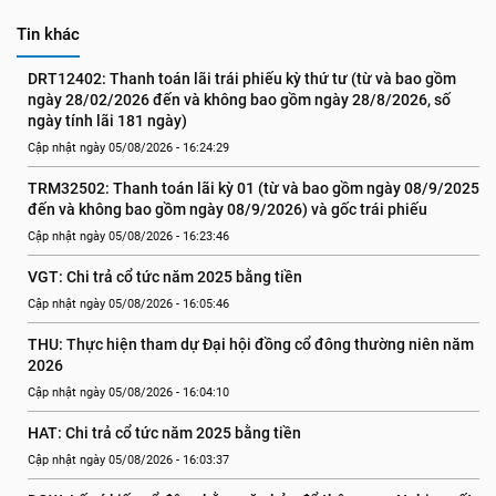
Tin khác
DRT12402: Thanh toán lãi trái phiếu kỳ thứ tư (từ và bao gồm 
ngày 28/02/2026 đến và không bao gồm ngày 28/8/2026, số 
ngày tính lãi 181 ngày)
Cập nhật ngày 05/08/2026 - 16:24:29
TRM32502: Thanh toán lãi kỳ 01 (từ và bao gồm ngày 08/9/2025 
đến và không bao gồm ngày 08/9/2026) và gốc trái phiếu
Cập nhật ngày 05/08/2026 - 16:23:46
VGT: Chi trả cổ tức năm 2025 bằng tiền
Cập nhật ngày 05/08/2026 - 16:05:46
THU: Thực hiện tham dự Đại hội đồng cổ đông thường niên năm 
2026
Cập nhật ngày 05/08/2026 - 16:04:10
HAT: Chi trả cổ tức năm 2025 bằng tiền
Cập nhật ngày 05/08/2026 - 16:03:37