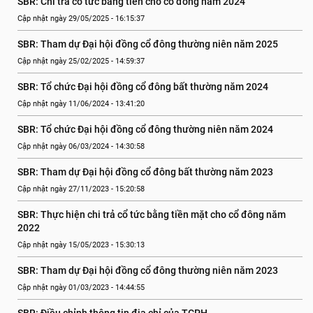
SBR: Chi trả cổ tức bằng tiền cho cổ đông năm 2024
Cập nhật ngày 29/05/2025 - 16:15:37
SBR: Tham dự Đại hội đồng cổ đông thường niên năm 2025
Cập nhật ngày 25/02/2025 - 14:59:37
SBR: Tổ chức Đại hội đồng cổ đông bất thường năm 2024
Cập nhật ngày 11/06/2024 - 13:41:20
SBR: Tổ chức Đại hội đồng cổ đông thường niên năm 2024
Cập nhật ngày 06/03/2024 - 14:30:58
SBR: Tham dự Đại hội đồng cổ đông bất thường năm 2023
Cập nhật ngày 27/11/2023 - 15:20:58
SBR: Thực hiện chi trả cổ tức bằng tiền mặt cho cổ đông năm 
2022
Cập nhật ngày 15/05/2023 - 15:30:13
SBR: Tham dự Đại hội đồng cổ đông thường niên năm 2023
Cập nhật ngày 01/03/2023 - 14:44:55