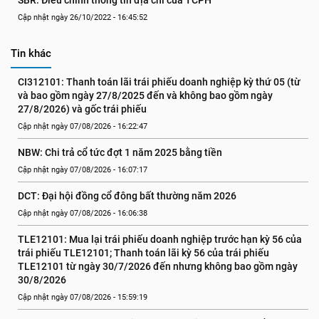
SBR: Điều chỉnh thông tin địa chỉ của TCPH
Cập nhật ngày 26/10/2022 - 16:45:52
Tin khác
CI312101: Thanh toán lãi trái phiếu doanh nghiệp kỳ thứ 05 (từ 
và bao gồm ngày 27/8/2025 đến và không bao gồm ngày 
27/8/2026) và gốc trái phiếu
Cập nhật ngày 07/08/2026 - 16:22:47
NBW: Chi trả cổ tức đợt 1 năm 2025 bằng tiền
Cập nhật ngày 07/08/2026 - 16:07:17
DCT: Đại hội đồng cổ đông bất thường năm 2026
Cập nhật ngày 07/08/2026 - 16:06:38
TLE12101: Mua lại trái phiếu doanh nghiệp trước hạn kỳ 56 của 
trái phiếu TLE12101; Thanh toán lãi kỳ 56 của trái phiếu 
TLE12101 từ ngày 30/7/2026 đến nhưng không bao gồm ngày 
30/8/2026
Cập nhật ngày 07/08/2026 - 15:59:19