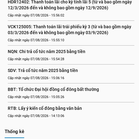
HDR12402: Thanh toán lãi cho kỳ tính lãi 5 (từ và bao gồm ngày 
12/3/2026 đến và không bao gồm ngày 12/9/2026)
Cập nhật ngày 07/08/2026 - 15:56:02
VCK125005: Thanh toán lãi trái phiếu kỳ 3 (từ và bao gồm ngày 
03/3/2026 đến và không bao gồm ngày 03/9/2026)
Cập nhật ngày 07/08/2026 - 15:55:10
NQN: Chi trả cổ tức năm 2025 bằng tiền
Cập nhật ngày 07/08/2026 - 15:54:28
SDV: Trả cổ tức năm 2025 bằng tiền
Cập nhật ngày 07/08/2026 - 15:06:16
BBT: Tổ chức Đại hội đồng cổ đông bất thường
Cập nhật ngày 07/08/2026 - 15:05:26
RTB: Lấy ý kiến cổ đông bằng văn bản
Cập nhật ngày 07/08/2026 - 14:13:06
Thống kê