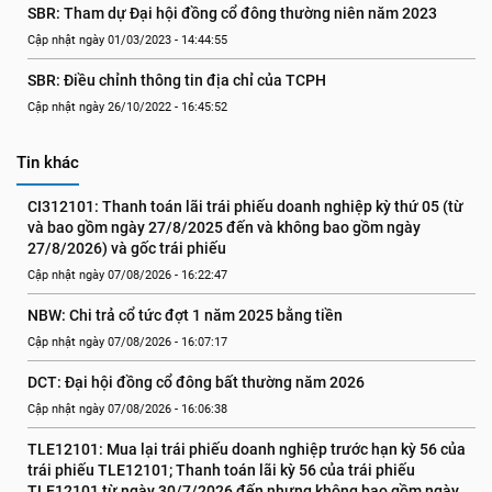
SBR: Tham dự Đại hội đồng cổ đông thường niên năm 2023
Cập nhật ngày 01/03/2023 - 14:44:55
SBR: Điều chỉnh thông tin địa chỉ của TCPH
Cập nhật ngày 26/10/2022 - 16:45:52
Tin khác
CI312101: Thanh toán lãi trái phiếu doanh nghiệp kỳ thứ 05 (từ 
và bao gồm ngày 27/8/2025 đến và không bao gồm ngày 
27/8/2026) và gốc trái phiếu
Cập nhật ngày 07/08/2026 - 16:22:47
NBW: Chi trả cổ tức đợt 1 năm 2025 bằng tiền
Cập nhật ngày 07/08/2026 - 16:07:17
DCT: Đại hội đồng cổ đông bất thường năm 2026
Cập nhật ngày 07/08/2026 - 16:06:38
TLE12101: Mua lại trái phiếu doanh nghiệp trước hạn kỳ 56 của 
trái phiếu TLE12101; Thanh toán lãi kỳ 56 của trái phiếu 
TLE12101 từ ngày 30/7/2026 đến nhưng không bao gồm ngày 