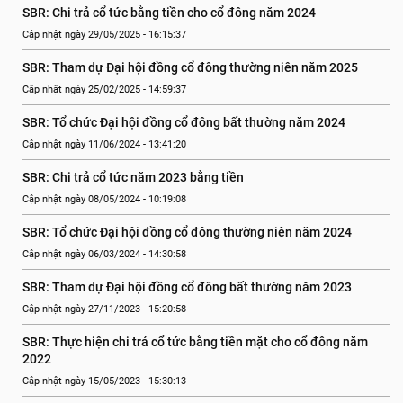
SBR: Chi trả cổ tức bằng tiền cho cổ đông năm 2024
Cập nhật ngày 29/05/2025 - 16:15:37
SBR: Tham dự Đại hội đồng cổ đông thường niên năm 2025
Cập nhật ngày 25/02/2025 - 14:59:37
SBR: Tổ chức Đại hội đồng cổ đông bất thường năm 2024
Cập nhật ngày 11/06/2024 - 13:41:20
SBR: Chi trả cổ tức năm 2023 bằng tiền
Cập nhật ngày 08/05/2024 - 10:19:08
SBR: Tổ chức Đại hội đồng cổ đông thường niên năm 2024
Cập nhật ngày 06/03/2024 - 14:30:58
SBR: Tham dự Đại hội đồng cổ đông bất thường năm 2023
Cập nhật ngày 27/11/2023 - 15:20:58
SBR: Thực hiện chi trả cổ tức bằng tiền mặt cho cổ đông năm 
2022
Cập nhật ngày 15/05/2023 - 15:30:13