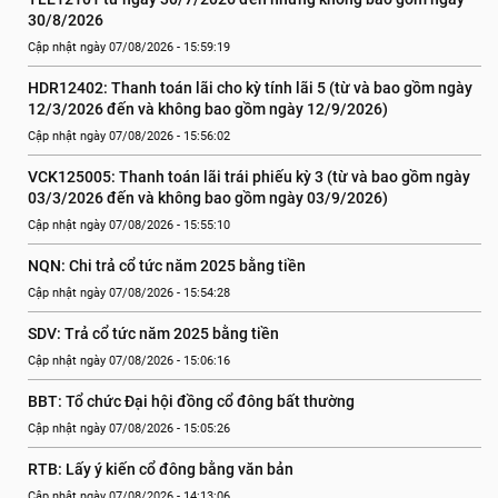
30/8/2026
Cập nhật ngày 07/08/2026 - 15:59:19
HDR12402: Thanh toán lãi cho kỳ tính lãi 5 (từ và bao gồm ngày 
12/3/2026 đến và không bao gồm ngày 12/9/2026)
Cập nhật ngày 07/08/2026 - 15:56:02
VCK125005: Thanh toán lãi trái phiếu kỳ 3 (từ và bao gồm ngày 
03/3/2026 đến và không bao gồm ngày 03/9/2026)
Cập nhật ngày 07/08/2026 - 15:55:10
NQN: Chi trả cổ tức năm 2025 bằng tiền
Cập nhật ngày 07/08/2026 - 15:54:28
SDV: Trả cổ tức năm 2025 bằng tiền
Cập nhật ngày 07/08/2026 - 15:06:16
BBT: Tổ chức Đại hội đồng cổ đông bất thường
Cập nhật ngày 07/08/2026 - 15:05:26
RTB: Lấy ý kiến cổ đông bằng văn bản
Cập nhật ngày 07/08/2026 - 14:13:06