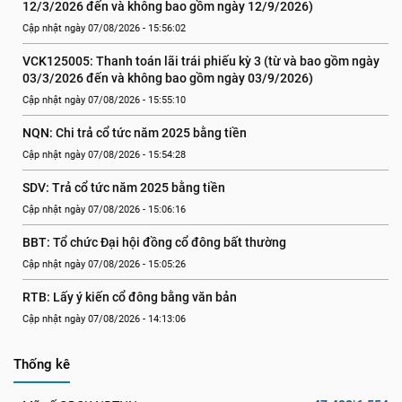
12/3/2026 đến và không bao gồm ngày 12/9/2026)
Cập nhật ngày 07/08/2026 - 15:56:02
VCK125005: Thanh toán lãi trái phiếu kỳ 3 (từ và bao gồm ngày 
03/3/2026 đến và không bao gồm ngày 03/9/2026)
Cập nhật ngày 07/08/2026 - 15:55:10
NQN: Chi trả cổ tức năm 2025 bằng tiền
Cập nhật ngày 07/08/2026 - 15:54:28
SDV: Trả cổ tức năm 2025 bằng tiền
Cập nhật ngày 07/08/2026 - 15:06:16
BBT: Tổ chức Đại hội đồng cổ đông bất thường
Cập nhật ngày 07/08/2026 - 15:05:26
RTB: Lấy ý kiến cổ đông bằng văn bản
Cập nhật ngày 07/08/2026 - 14:13:06
Thống kê