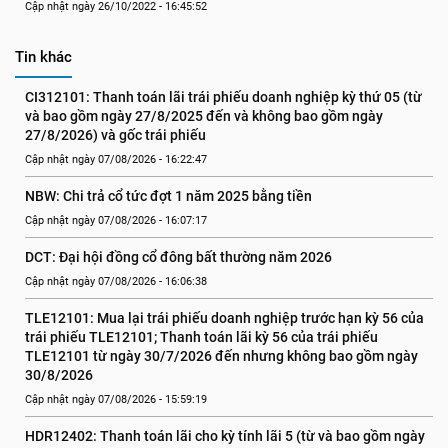
Cập nhật ngày 26/10/2022 - 16:45:52
Tin khác
CI312101: Thanh toán lãi trái phiếu doanh nghiệp kỳ thứ 05 (từ 
và bao gồm ngày 27/8/2025 đến và không bao gồm ngày 
27/8/2026) và gốc trái phiếu
Cập nhật ngày 07/08/2026 - 16:22:47
NBW: Chi trả cổ tức đợt 1 năm 2025 bằng tiền
Cập nhật ngày 07/08/2026 - 16:07:17
DCT: Đại hội đồng cổ đông bất thường năm 2026
Cập nhật ngày 07/08/2026 - 16:06:38
TLE12101: Mua lại trái phiếu doanh nghiệp trước hạn kỳ 56 của 
trái phiếu TLE12101; Thanh toán lãi kỳ 56 của trái phiếu 
TLE12101 từ ngày 30/7/2026 đến nhưng không bao gồm ngày 
30/8/2026
Cập nhật ngày 07/08/2026 - 15:59:19
HDR12402: Thanh toán lãi cho kỳ tính lãi 5 (từ và bao gồm ngày 