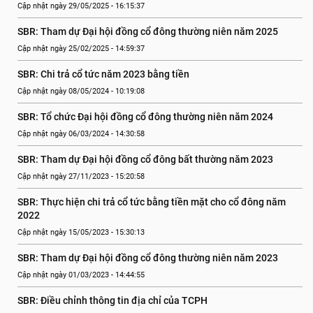
Cập nhật ngày 29/05/2025 - 16:15:37
SBR: Tham dự Đại hội đồng cổ đông thường niên năm 2025
Cập nhật ngày 25/02/2025 - 14:59:37
SBR: Chi trả cổ tức năm 2023 bằng tiền
Cập nhật ngày 08/05/2024 - 10:19:08
SBR: Tổ chức Đại hội đồng cổ đông thường niên năm 2024
Cập nhật ngày 06/03/2024 - 14:30:58
SBR: Tham dự Đại hội đồng cổ đông bất thường năm 2023
Cập nhật ngày 27/11/2023 - 15:20:58
SBR: Thực hiện chi trả cổ tức bằng tiền mặt cho cổ đông năm 
2022
Cập nhật ngày 15/05/2023 - 15:30:13
SBR: Tham dự Đại hội đồng cổ đông thường niên năm 2023
Cập nhật ngày 01/03/2023 - 14:44:55
SBR: Điều chỉnh thông tin địa chỉ của TCPH