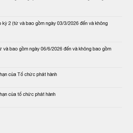
p kỳ 2 (từ và bao gồm ngày 03/3/2026 đến và không 
(từ và bao gồm ngày 06/6/2026 đến và không bao gồm 
c hạn của Tổ chức phát hành
 hạn của tổ chức phát hành