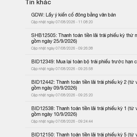
Tin khác
GDW: Lấy ý kiến cổ đông bằng văn bản
Cập nhật ngày 07/08/2026 - 11:08:20
SHB12505: Thanh toán tiền lãi trái phiếu kỳ thứ
gồm ngày 25/9/2026)
Cập nhật ngày 07/08/2026 - 09:26:38
BID12349: Mua lại toàn bộ trái phiếu trước hạn 
Cập nhật ngày 07/08/2026 - 09:25:58
BID12442: Thanh toán tiền lãi trái phiếu kỳ 2 (
gồm ngày 09/9/2026)
Cập nhật ngày 07/08/2026 - 09:25:20
BID12538: Thanh toán tiền lãi trái phiếu kỳ 1 (
gồm ngày 10/9/2026)
Cập nhật ngày 07/08/2026 - 09:24:44
BID12150: Thanh toán tiền lãi trái phiếu kỳ 5 (