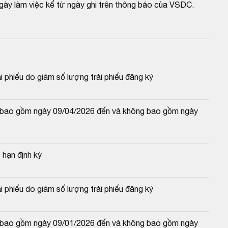
gày làm việc kể từ ngày ghi trên thông báo của VSDC.
 phiếu do giảm số lượng trái phiếu đăng ký
và bao gồm ngày 09/04/2026 đến và không bao gồm ngày 
 hạn định kỳ
 phiếu do giảm số lượng trái phiếu đăng ký
và bao gồm ngày 09/01/2026 đến và không bao gồm ngày 