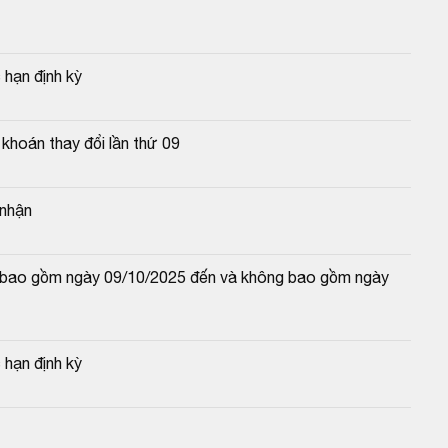
 hạn định kỳ
hoán thay đổi lần thứ 09
 nhận
và bao gồm ngày 09/10/2025 đến và không bao gồm ngày 
 hạn định kỳ