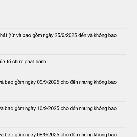
 nhất (từ và bao gồm ngày 25/9/2025 đến và không bao 
của tổ chức phát hành
từ và bao gồm ngày 09/9/2025 cho đến nhưng không bao 
từ và bao gồm ngày 10/9/2025 cho đến nhưng không bao 
từ và bao gồm ngày 08/9/2025 cho đến nhưng không bao 