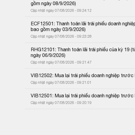
gồm ngày 08/9/2026)
Cập nhật ngày 07/08/2026 - 09:24:12
ECF12501: Thanh toán lãi trái phiếu doanh nghiệ
bao gồm ngày 03/9/2026)
Cập nhật ngày 07/08/2026 - 09:23:28
RHG12101: Thanh toán lãi trái phiếu của kỳ 19 
ngày 06/9/2026)
Cập nhật ngày 07/08/2026 - 09:21:47
VIB12502: Mua lại trái phiếu doanh nghiệp trướ
Cập nhật ngày 07/08/2026 - 09:21:01
VIB12501: Mua lại trái phiếu doanh nghiệp trước
Cập nhật ngày 07/08/2026 - 09:20:19