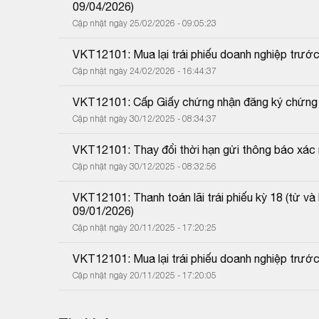
09/04/2026)
Cập nhật ngày 25/02/2026 - 09:05:23
VKT12101: Mua lại trái phiếu doanh nghiệp trước
Cập nhật ngày 24/02/2026 - 16:44:37
VKT12101: Cấp Giấy chứng nhận đăng ký chứng k
Cập nhật ngày 30/12/2025 - 08:34:37
VKT12101: Thay đổi thời hạn gửi thông báo xác
Cập nhật ngày 30/12/2025 - 08:32:56
VKT12101: Thanh toán lãi trái phiếu kỳ 18 (từ 
09/01/2026)
Cập nhật ngày 20/11/2025 - 17:20:25
VKT12101: Mua lại trái phiếu doanh nghiệp trước
Cập nhật ngày 20/11/2025 - 17:20:05