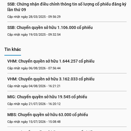
SSB: Chứng nhận điều chỉnh thông tin số lượng cổ phiếu đăng ký 
lần thứ 09
Cập nhật ngày 28/03/2025 - 09:56:29
SSB: Chuyển quyền sở hữu 1.106.000 cổ phiếu
Cập nhật ngày 19/03/2025 - 09:32:54
Tin khác
VHM: Chuyển quyền sở hữu 1.644.257 cổ phiếu
Cập nhật ngày 06/08/2026 - 07:56:44
VHM: Chuyển quyền sở hữu 3.162.033 cổ phiếu
Cập nhật ngày 04/08/2026 - 16:21:21
MIG: Chuyển quyền sở hữu 19.545 cổ phiếu
Cập nhật ngày 21/07/2026 - 16:20:12
MBS: Chuyển quyền sở hữu 63.000 cổ phiếu
Cập nhật ngày 15/07/2026 - 15:08:48