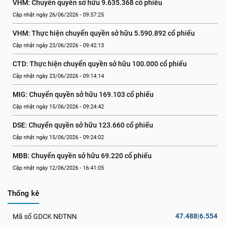
VHM: Chuyển quyền sở hữu 9.635.368 cổ phiếu
Cập nhật ngày 26/06/2026 - 09:57:25
VHM: Thực hiện chuyển quyền sở hữu 5.590.892 cổ phiếu
Cập nhật ngày 23/06/2026 - 09:42:13
CTD: Thực hiện chuyển quyền sở hữu 100.000 cổ phiếu
Cập nhật ngày 23/06/2026 - 09:14:14
MIG: Chuyển quyền sở hữu 169.103 cổ phiếu
Cập nhật ngày 15/06/2026 - 09:24:42
DSE: Chuyển quyền sở hữu 123.660 cổ phiếu
Cập nhật ngày 15/06/2026 - 09:24:02
MBB: Chuyển quyền sở hữu 69.220 cổ phiếu
Cập nhật ngày 12/06/2026 - 16:41:05
Thống kê
47.488|6.554
Mã số GDCK NĐTNN