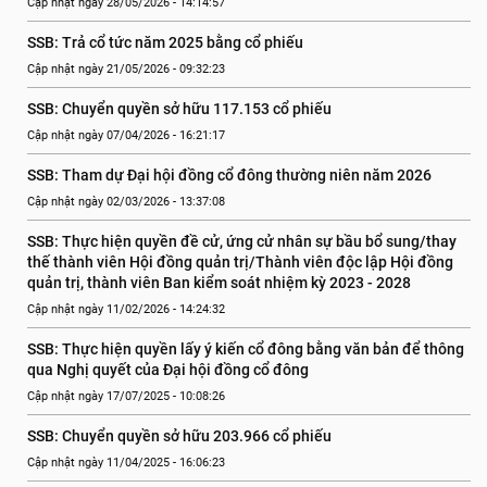
Cập nhật ngày 28/05/2026 - 14:14:57
SSB: Trả cổ tức năm 2025 bằng cổ phiếu
Cập nhật ngày 21/05/2026 - 09:32:23
SSB: Chuyển quyền sở hữu 117.153 cổ phiếu
Cập nhật ngày 07/04/2026 - 16:21:17
SSB: Tham dự Đại hội đồng cổ đông thường niên năm 2026
Cập nhật ngày 02/03/2026 - 13:37:08
SSB: Thực hiện quyền đề cử, ứng cử nhân sự bầu bổ sung/thay 
thế thành viên Hội đồng quản trị/Thành viên độc lập Hội đồng 
quản trị, thành viên Ban kiểm soát nhiệm kỳ 2023 - 2028
Cập nhật ngày 11/02/2026 - 14:24:32
SSB: Thực hiện quyền lấy ý kiến cổ đông bằng văn bản để thông 
qua Nghị quyết của Đại hội đồng cổ đông
Cập nhật ngày 17/07/2025 - 10:08:26
SSB: Chuyển quyền sở hữu 203.966 cổ phiếu
Cập nhật ngày 11/04/2025 - 16:06:23