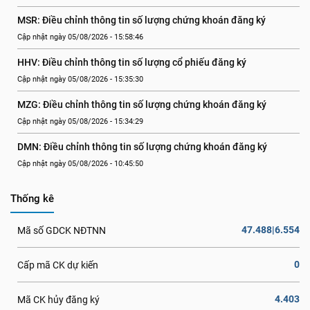
MSR: Điều chỉnh thông tin số lượng chứng khoán đăng ký
Cập nhật ngày 05/08/2026 - 15:58:46
HHV: Điều chỉnh thông tin số lượng cổ phiếu đăng ký
Cập nhật ngày 05/08/2026 - 15:35:30
MZG: Điều chỉnh thông tin số lượng chứng khoán đăng ký
Cập nhật ngày 05/08/2026 - 15:34:29
DMN: Điều chỉnh thông tin số lượng chứng khoán đăng ký
Cập nhật ngày 05/08/2026 - 10:45:50
Thống kê
47.488|6.554
Mã số GDCK NĐTNN
0
Cấp mã CK dự kiến
4.403
Mã CK hủy đăng ký