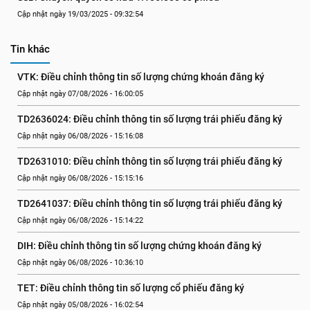
Cập nhật ngày 19/03/2025 - 09:32:54
Tin khác
VTK: Điều chỉnh thông tin số lượng chứng khoán đăng ký
Cập nhật ngày 07/08/2026 - 16:00:05
TD2636024: Điều chỉnh thông tin số lượng trái phiếu đăng ký
Cập nhật ngày 06/08/2026 - 15:16:08
TD2631010: Điều chỉnh thông tin số lượng trái phiếu đăng ký
Cập nhật ngày 06/08/2026 - 15:15:16
TD2641037: Điều chỉnh thông tin số lượng trái phiếu đăng ký
Cập nhật ngày 06/08/2026 - 15:14:22
DIH: Điều chỉnh thông tin số lượng chứng khoán đăng ký
Cập nhật ngày 06/08/2026 - 10:36:10
TET: Điều chỉnh thông tin số lượng cổ phiếu đăng ký
Cập nhật ngày 05/08/2026 - 16:02:54