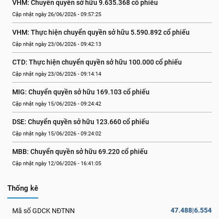
VHM: Chuyển quyền sở hữu 9.635.368 cổ phiếu
Cập nhật ngày 26/06/2026 - 09:57:25
VHM: Thực hiện chuyển quyền sở hữu 5.590.892 cổ phiếu
Cập nhật ngày 23/06/2026 - 09:42:13
CTD: Thực hiện chuyển quyền sở hữu 100.000 cổ phiếu
Cập nhật ngày 23/06/2026 - 09:14:14
MIG: Chuyển quyền sở hữu 169.103 cổ phiếu
Cập nhật ngày 15/06/2026 - 09:24:42
DSE: Chuyển quyền sở hữu 123.660 cổ phiếu
Cập nhật ngày 15/06/2026 - 09:24:02
MBB: Chuyển quyền sở hữu 69.220 cổ phiếu
Cập nhật ngày 12/06/2026 - 16:41:05
Thống kê
47.488|6.554
Mã số GDCK NĐTNN