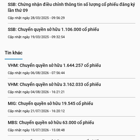
SSB: Chứng nhận điều chỉnh thông tin số lượng cổ phiếu đăng ký 
lần thứ 09
Cập nhật ngày 28/03/2025 - 09:56:29
SSB: Chuyển quyền sở hữu 1.106.000 cổ phiếu
Cập nhật ngày 19/03/2025 - 09:32:54
Tin khác
VHM: Chuyển quyền sở hữu 1.644.257 cổ phiếu
Cập nhật ngày 06/08/2026 - 07:56:44
VHM: Chuyển quyền sở hữu 3.162.033 cổ phiếu
Cập nhật ngày 04/08/2026 - 16:21:21
MIG: Chuyển quyền sở hữu 19.545 cổ phiếu
Cập nhật ngày 21/07/2026 - 16:20:12
MBS: Chuyển quyền sở hữu 63.000 cổ phiếu
Cập nhật ngày 15/07/2026 - 15:08:48