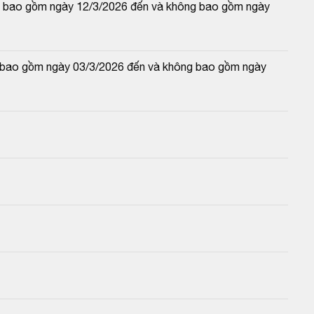
 và bao gồm ngày 12/3/2026 đến và không bao gồm ngày 
và bao gồm ngày 03/3/2026 đến và không bao gồm ngày 