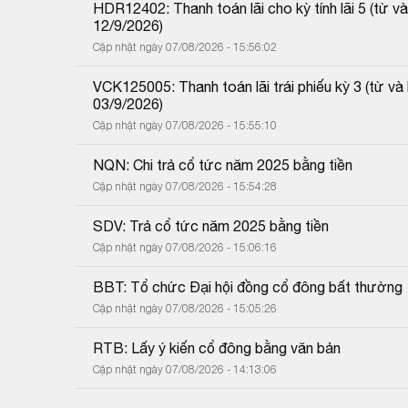
HDR12402: Thanh toán lãi cho kỳ tính lãi 5 (từ
12/9/2026)
Cập nhật ngày 07/08/2026 - 15:56:02
VCK125005: Thanh toán lãi trái phiếu kỳ 3 (từ 
03/9/2026)
Cập nhật ngày 07/08/2026 - 15:55:10
NQN: Chi trả cổ tức năm 2025 bằng tiền
Cập nhật ngày 07/08/2026 - 15:54:28
SDV: Trả cổ tức năm 2025 bằng tiền
Cập nhật ngày 07/08/2026 - 15:06:16
BBT: Tổ chức Đại hội đồng cổ đông bất thường
Cập nhật ngày 07/08/2026 - 15:05:26
RTB: Lấy ý kiến cổ đông bằng văn bản
Cập nhật ngày 07/08/2026 - 14:13:06