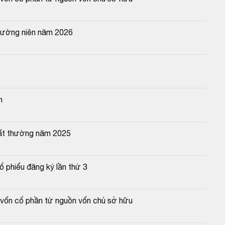
hường niên năm 2026
n
bất thường năm 2025
ổ phiếu đăng ký lần thứ 3
 vốn cổ phần từ nguồn vốn chủ sở hữu