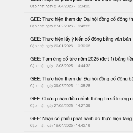
Cập nhật ngày 21/04/2026 - 16:34:05
GEE: Thực hiện tham dự Đại hội đồng cổ đông t
Cập nhật ngày 27/02/2026 - 16:48:25
GEE: Thực hiện lấy ý kiến cổ đông bằng văn bản
Cập nhật ngày 20/01/2026 - 10:30:06
GEE: Tạm ứng cổ tức năm 2025 (đợt 1) bằng tiề
Cập nhật ngày 12/08/2025 - 14:44:32
GEE: Thực hiện tham dự Đại hội đồng cổ đông 
Cập nhật ngày 09/07/2025 - 11:08:28
GEE: Chứng nhận điều chỉnh thông tin số lượng c
Cập nhật ngày 27/05/2025 - 14:27:39
GEE: Nhận cổ phiếu phát hành do thực hiện tăng
Cập nhật ngày 18/04/2025 - 14:43:16