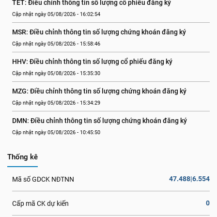
TET: Điều chỉnh thông tin số lượng cổ phiếu đăng ký
Cập nhật ngày 05/08/2026 - 16:02:54
MSR: Điều chỉnh thông tin số lượng chứng khoán đăng ký
Cập nhật ngày 05/08/2026 - 15:58:46
HHV: Điều chỉnh thông tin số lượng cổ phiếu đăng ký
Cập nhật ngày 05/08/2026 - 15:35:30
MZG: Điều chỉnh thông tin số lượng chứng khoán đăng ký
Cập nhật ngày 05/08/2026 - 15:34:29
DMN: Điều chỉnh thông tin số lượng chứng khoán đăng ký
Cập nhật ngày 05/08/2026 - 10:45:50
Thống kê
47.488|6.554
Mã số GDCK NĐTNN
0
Cấp mã CK dự kiến