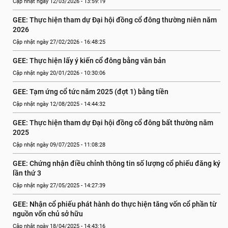
Cập nhật ngày 12/03/2026 - 13:59:19
GEE: Thực hiện tham dự Đại hội đồng cổ đông thường niên năm 
2026
Cập nhật ngày 27/02/2026 - 16:48:25
GEE: Thực hiện lấy ý kiến cổ đông bằng văn bản
Cập nhật ngày 20/01/2026 - 10:30:06
GEE: Tạm ứng cổ tức năm 2025 (đợt 1) bằng tiền
Cập nhật ngày 12/08/2025 - 14:44:32
GEE: Thực hiện tham dự Đại hội đồng cổ đông bất thường năm 
2025
Cập nhật ngày 09/07/2025 - 11:08:28
GEE: Chứng nhận điều chỉnh thông tin số lượng cổ phiếu đăng ký 
lần thứ 3
Cập nhật ngày 27/05/2025 - 14:27:39
GEE: Nhận cổ phiếu phát hành do thực hiện tăng vốn cổ phần từ 
nguồn vốn chủ sở hữu
Cập nhật ngày 18/04/2025 - 14:43:16