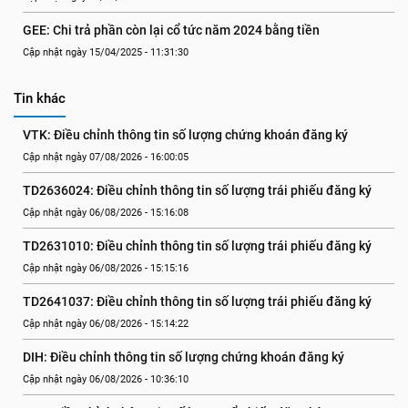
GEE: Chi trả phần còn lại cổ tức năm 2024 bằng tiền
Cập nhật ngày 15/04/2025 - 11:31:30
Tin khác
VTK: Điều chỉnh thông tin số lượng chứng khoán đăng ký
Cập nhật ngày 07/08/2026 - 16:00:05
TD2636024: Điều chỉnh thông tin số lượng trái phiếu đăng ký
Cập nhật ngày 06/08/2026 - 15:16:08
TD2631010: Điều chỉnh thông tin số lượng trái phiếu đăng ký
Cập nhật ngày 06/08/2026 - 15:15:16
TD2641037: Điều chỉnh thông tin số lượng trái phiếu đăng ký
Cập nhật ngày 06/08/2026 - 15:14:22
DIH: Điều chỉnh thông tin số lượng chứng khoán đăng ký
Cập nhật ngày 06/08/2026 - 10:36:10