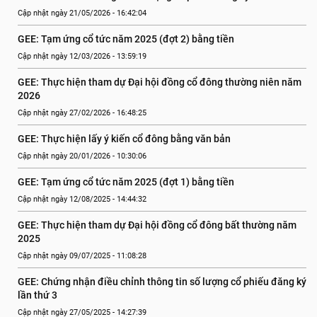
Cập nhật ngày 21/05/2026 - 16:42:04
GEE: Tạm ứng cổ tức năm 2025 (đợt 2) bằng tiền
Cập nhật ngày 12/03/2026 - 13:59:19
GEE: Thực hiện tham dự Đại hội đồng cổ đông thường niên năm 
2026
Cập nhật ngày 27/02/2026 - 16:48:25
GEE: Thực hiện lấy ý kiến cổ đông bằng văn bản
Cập nhật ngày 20/01/2026 - 10:30:06
GEE: Tạm ứng cổ tức năm 2025 (đợt 1) bằng tiền
Cập nhật ngày 12/08/2025 - 14:44:32
GEE: Thực hiện tham dự Đại hội đồng cổ đông bất thường năm 
2025
Cập nhật ngày 09/07/2025 - 11:08:28
GEE: Chứng nhận điều chỉnh thông tin số lượng cổ phiếu đăng ký 
lần thứ 3
Cập nhật ngày 27/05/2025 - 14:27:39