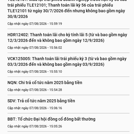
trái phiếu TLE12101; Thanh toán lãi kỳ 56 của trái phiếu 
TLE12101 từ ngày 30/7/2026 đến nhưng không bao gồm ngày 
30/8/2026
Cập nhật ngày 07/08/2026 - 15:59:19
HDR12402: Thanh toán lãi cho kỳ tính lãi 5 (từ và bao gồm ngày 
12/3/2026 đến và không bao gồm ngày 12/9/2026)
Cập nhật ngày 07/08/2026 - 15:56:02
VCK125005: Thanh toán lãi trái phiếu kỳ 3 (từ và bao gồm ngày 
03/3/2026 đến và không bao gồm ngày 03/9/2026)
Cập nhật ngày 07/08/2026 - 15:55:10
NQN: Chi trả cổ tức năm 2025 bằng tiền
Cập nhật ngày 07/08/2026 - 15:54:28
SDV: Trả cổ tức năm 2025 bằng tiền
Cập nhật ngày 07/08/2026 - 15:06:16
BBT: Tổ chức Đại hội đồng cổ đông bất thường
Cập nhật ngày 07/08/2026 - 15:05:26