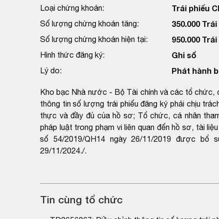
Loại chứng khoán:
Trái phiếu 
Số lượng chứng khoán tăng:
350.000 Trái
Số lượng chứng khoán hiện tại:
950.000 Trái
Hình thức đăng ký:
Ghi sổ
Lý do:
Phát hành b
Kho bạc Nhà nước - Bộ Tài chính và các tổ chức, cá 
thông tin số lượng trái phiếu đăng ký phải chịu trá
thực và đầy đủ của hồ sơ; Tổ chức, cá nhân tham g
pháp luật trong phạm vi liên quan đến hồ sơ, tài l
số 54/2019/QH14 ngày 26/11/2019 được bổ s
29/11/2024./.
Tin cùng tổ chức