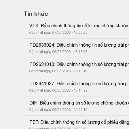
Tin khác
VTK: Điều chỉnh thông tin số lượng chứng khoán
Cập nhật ngày 07/08/2026 - 16:00:05
TD2636024: Điều chỉnh thông tin số lượng trái p
Cập nhật ngày 06/08/2026 - 15:16:08
TD2631010: Điều chỉnh thông tin số lượng trái p
Cập nhật ngày 06/08/2026 - 15:15:16
TD2641037: Điều chỉnh thông tin số lượng trái p
Cập nhật ngày 06/08/2026 - 15:14:22
DIH: Điều chỉnh thông tin số lượng chứng khoán
Cập nhật ngày 06/08/2026 - 10:36:10
TET: Điều chỉnh thông tin số lượng cổ phiếu đăng
Cập nhật ngày 05/08/2026 - 16:02:54