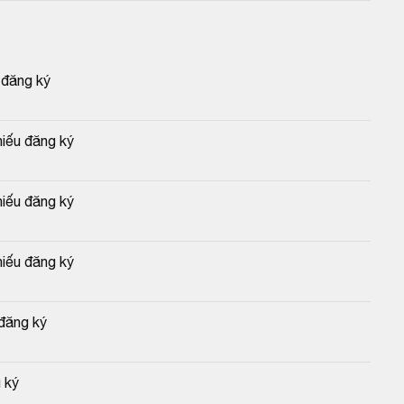
 đăng ký
hiếu đăng ký
hiếu đăng ký
hiếu đăng ký
 đăng ký
 ký