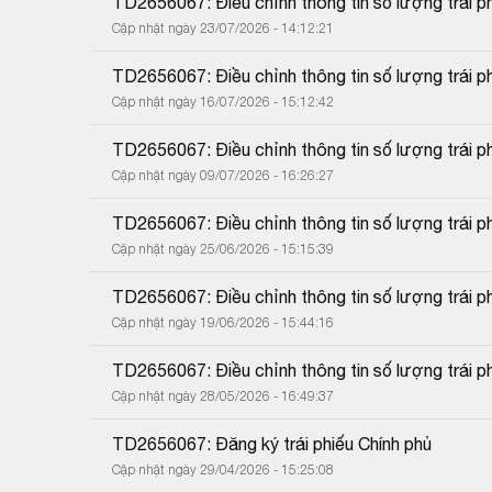
TD2656067: Điều chỉnh thông tin số lượng trái ph
Cập nhật ngày 23/07/2026 - 14:12:21
TD2656067: Điều chỉnh thông tin số lượng trái p
Cập nhật ngày 16/07/2026 - 15:12:42
TD2656067: Điều chỉnh thông tin số lượng trái p
Cập nhật ngày 09/07/2026 - 16:26:27
TD2656067: Điều chỉnh thông tin số lượng trái ph
Cập nhật ngày 25/06/2026 - 15:15:39
TD2656067: Điều chỉnh thông tin số lượng trái ph
Cập nhật ngày 19/06/2026 - 15:44:16
TD2656067: Điều chỉnh thông tin số lượng trái ph
Cập nhật ngày 28/05/2026 - 16:49:37
TD2656067: Đăng ký trái phiếu Chính phủ
Cập nhật ngày 29/04/2026 - 15:25:08