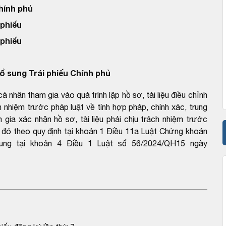
Chính phủ
 phiếu
 phiếu
ổ sung Trái phiếu Chính phủ
nhân tham gia vào quá trình lập hồ sơ, tài liệu điều chỉnh
ch nhiệm trước pháp luật về tính hợp pháp, chính xác, trung
ia xác nhận hồ sơ, tài liệu phải chịu trách nhiệm trước
iệu đó theo quy định tại khoản 1 Điều 11a Luật Chứng khoán
ung tại khoản 4 Điều 1 Luật số 56/2024/QH15 ngày