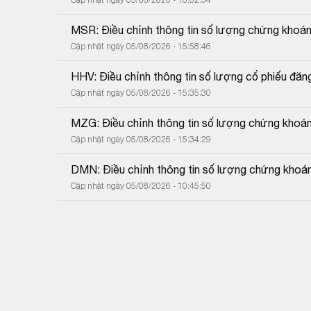
MSR: Điều chỉnh thông tin số lượng chứng khoán
Cập nhật ngày 05/08/2026 - 15:58:46
HHV: Điều chỉnh thông tin số lượng cổ phiếu đăn
Cập nhật ngày 05/08/2026 - 15:35:30
MZG: Điều chỉnh thông tin số lượng chứng khoá
Cập nhật ngày 05/08/2026 - 15:34:29
DMN: Điều chỉnh thông tin số lượng chứng khoá
Cập nhật ngày 05/08/2026 - 10:45:50