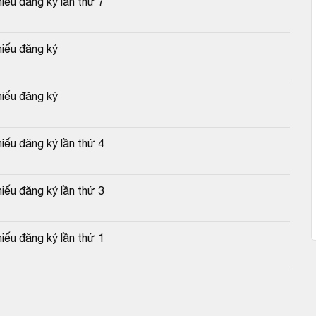
iếu đăng ký lần thứ 7
hiếu đăng ký
hiếu đăng ký
iếu đăng ký lần thứ 4
iếu đăng ký lần thứ 3
iếu đăng ký lần thứ 1