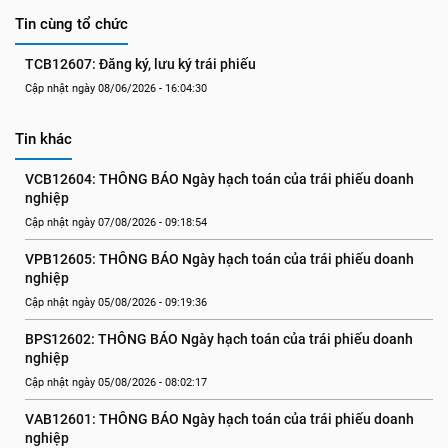
Tin cùng tổ chức
TCB12607: Đăng ký, lưu ký trái phiếu
Cập nhật ngày 08/06/2026 - 16:04:30
Tin khác
VCB12604: THÔNG BÁO Ngày hạch toán của trái phiếu doanh 
nghiệp
Cập nhật ngày 07/08/2026 - 09:18:54
VPB12605: THÔNG BÁO Ngày hạch toán của trái phiếu doanh 
nghiệp
Cập nhật ngày 05/08/2026 - 09:19:36
BPS12602: THÔNG BÁO Ngày hạch toán của trái phiếu doanh 
nghiệp
Cập nhật ngày 05/08/2026 - 08:02:17
VAB12601: THÔNG BÁO Ngày hạch toán của trái phiếu doanh 
nghiệp