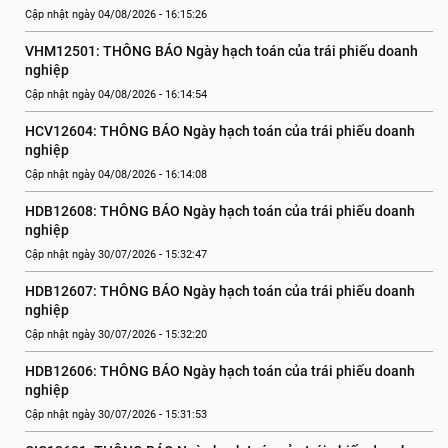
Cập nhật ngày 04/08/2026 - 16:15:26
VHM12501: THÔNG BÁO Ngày hạch toán của trái phiếu doanh 
nghiệp
Cập nhật ngày 04/08/2026 - 16:14:54
HCV12604: THÔNG BÁO Ngày hạch toán của trái phiếu doanh 
nghiệp
Cập nhật ngày 04/08/2026 - 16:14:08
HDB12608: THÔNG BÁO Ngày hạch toán của trái phiếu doanh 
nghiệp
Cập nhật ngày 30/07/2026 - 15:32:47
HDB12607: THÔNG BÁO Ngày hạch toán của trái phiếu doanh 
nghiệp
Cập nhật ngày 30/07/2026 - 15:32:20
HDB12606: THÔNG BÁO Ngày hạch toán của trái phiếu doanh 
nghiệp
Cập nhật ngày 30/07/2026 - 15:31:53