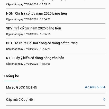
Cập nhật ngày 07/08/2026 - 15:55:10
NQN: Chi trả cổ tức năm 2025 bằng tiền
Cập nhật ngày 07/08/2026 - 15:54:28
SDV: Trả cổ tức năm 2025 bằng tiền
Cập nhật ngày 07/08/2026 - 15:06:16
BBT: Tổ chức Đại hội đồng cổ đông bất thường
Cập nhật ngày 07/08/2026 - 15:05:26
RTB: Lấy ý kiến cổ đông bằng văn bản
Cập nhật ngày 07/08/2026 - 14:13:06
Thống kê
47.488|6.554
Mã số GDCK NĐTNN
0
Cấp mã CK dự kiến