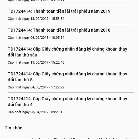
TD1724414: Thanh toán tiền lãi trái phiếu năm 2019
Cập nhật ngày 13/02/2019 - 15:53:54
TD1724414: Thanh toán tiền lãi trái phiếu năm 2018
Cập nhật ngày 06/02/2018 - 10:05:34
TD1724414: Cấp Giấy chứng nhận đăng ký chứng khoán thay 
đổi lần thứ sáu
Cập nhật ngày 11/05/2017 - 15:22:46
TD1724414: Cấp Giấy chứng nhận đăng ký chứng khoán thay 
đổi lần thứ 5
Cập nhật ngày 04/05/2017 - 17:22:22
TD1724414: Cấp Giấy chứng nhận đăng ký chứng khoán thay 
đổi lần thứ 4
Cập nhật ngày 28/04/2017 - 09:21:15
Tin khác