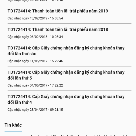
TD1724414: Thanh toán tiền lãi trái phiếu năm 2019
Cập nhật ngày 13/02/2019 - 15:53:54
TD1724414: Thanh toán tiền lãi trái phiếu năm 2018
Cập nhật ngày 06/02/2018 - 10:05:34
TD1724414: Cấp Giấy chứng nhận đăng ký chứng khoán thay 
đổi lần thứ sáu
Cập nhật ngày 11/05/2017 - 15:22:46
TD1724414: Cấp Giấy chứng nhận đăng ký chứng khoán thay 
đổi lần thứ 5
Cập nhật ngày 04/05/2017 - 17:22:22
TD1724414: Cấp Giấy chứng nhận đăng ký chứng khoán thay 
đổi lần thứ 4
Cập nhật ngày 28/04/2017 - 09:21:15
Tin khác