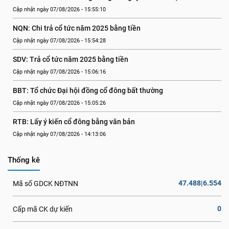
Cập nhật ngày 07/08/2026 - 15:55:10
NQN: Chi trả cổ tức năm 2025 bằng tiền
Cập nhật ngày 07/08/2026 - 15:54:28
SDV: Trả cổ tức năm 2025 bằng tiền
Cập nhật ngày 07/08/2026 - 15:06:16
BBT: Tổ chức Đại hội đồng cổ đông bất thường
Cập nhật ngày 07/08/2026 - 15:05:26
RTB: Lấy ý kiến cổ đông bằng văn bản
Cập nhật ngày 07/08/2026 - 14:13:06
Thống kê
47.488|6.554
Mã số GDCK NĐTNN
0
Cấp mã CK dự kiến