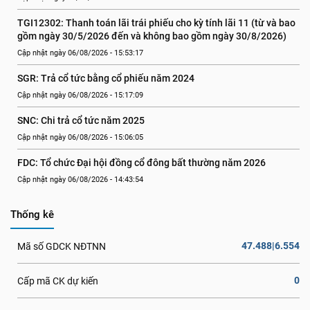
TGI12302: Thanh toán lãi trái phiếu cho kỳ tính lãi 11 (từ và bao 
gồm ngày 30/5/2026 đến và không bao gồm ngày 30/8/2026)
Cập nhật ngày 06/08/2026 - 15:53:17
SGR: Trả cổ tức bằng cổ phiếu năm 2024
Cập nhật ngày 06/08/2026 - 15:17:09
SNC: Chi trả cổ tức năm 2025
Cập nhật ngày 06/08/2026 - 15:06:05
FDC: Tổ chức Đại hội đồng cổ đông bất thường năm 2026
Cập nhật ngày 06/08/2026 - 14:43:54
Thống kê
47.488|6.554
Mã số GDCK NĐTNN
0
Cấp mã CK dự kiến