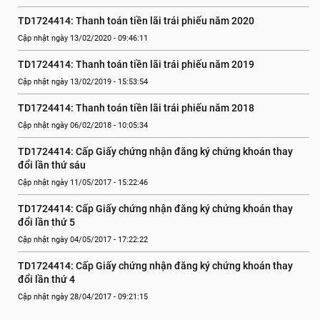
TD1724414: Thanh toán tiền lãi trái phiếu năm 2020
Cập nhật ngày 13/02/2020 - 09:46:11
TD1724414: Thanh toán tiền lãi trái phiếu năm 2019
Cập nhật ngày 13/02/2019 - 15:53:54
TD1724414: Thanh toán tiền lãi trái phiếu năm 2018
Cập nhật ngày 06/02/2018 - 10:05:34
TD1724414: Cấp Giấy chứng nhận đăng ký chứng khoán thay 
đổi lần thứ sáu
Cập nhật ngày 11/05/2017 - 15:22:46
TD1724414: Cấp Giấy chứng nhận đăng ký chứng khoán thay 
đổi lần thứ 5
Cập nhật ngày 04/05/2017 - 17:22:22
TD1724414: Cấp Giấy chứng nhận đăng ký chứng khoán thay 
đổi lần thứ 4
Cập nhật ngày 28/04/2017 - 09:21:15