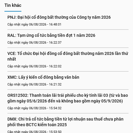
Tin khác
PNJ: Đại hội cổ đông bất thường của Công ty năm 2026
Cập nhật ngày 06/08/2026 - 16:48:01
RAL: Tạm ứng cổ tức bằng tiền đợt 1 năm 2026
Cập nhật ngày 06/08/2026 - 16:22:37
VCE: Tổ chức Đại hội đồng cổ đông bất thường năm 2026 lần thứ 
nhất
Cập nhật ngày 06/08/2026 - 16:22:02
XMC: Lấy ý kiến cổ đông bằng văn bản
Cập nhật ngày 06/08/2026 - 16:21:32
ORS12502: Thanh toán lãi trái phiếu cho kỳ tính lãi 03 (từ và bao 
gồm ngày 05/6/2026 đến và không bao gồm ngày 05/9/2026)
Cập nhật ngày 06/08/2026 - 15:54:32
DMX: Chi trả cổ tức bằng tiền từ lợi nhuận sau thuế chưa phân 
phối theo BCTC kiểm toán 2025
Cập nhật ngày 06/08/2026 - 15:53:50