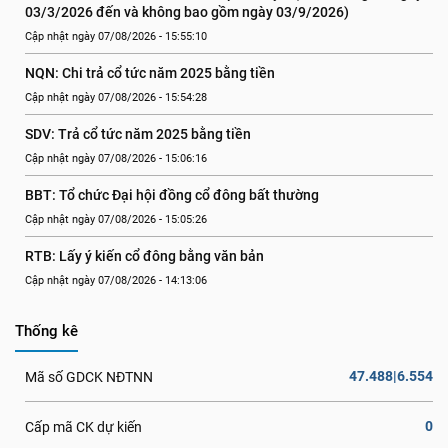
03/3/2026 đến và không bao gồm ngày 03/9/2026)
Cập nhật ngày 07/08/2026 - 15:55:10
NQN: Chi trả cổ tức năm 2025 bằng tiền
Cập nhật ngày 07/08/2026 - 15:54:28
SDV: Trả cổ tức năm 2025 bằng tiền
Cập nhật ngày 07/08/2026 - 15:06:16
BBT: Tổ chức Đại hội đồng cổ đông bất thường
Cập nhật ngày 07/08/2026 - 15:05:26
RTB: Lấy ý kiến cổ đông bằng văn bản
Cập nhật ngày 07/08/2026 - 14:13:06
Thống kê
47.488|6.554
Mã số GDCK NĐTNN
0
Cấp mã CK dự kiến