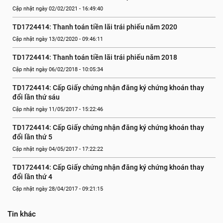
Cập nhật ngày 02/02/2021 - 16:49:40
TD1724414: Thanh toán tiền lãi trái phiếu năm 2020
Cập nhật ngày 13/02/2020 - 09:46:11
TD1724414: Thanh toán tiền lãi trái phiếu năm 2018
Cập nhật ngày 06/02/2018 - 10:05:34
TD1724414: Cấp Giấy chứng nhận đăng ký chứng khoán thay 
đổi lần thứ sáu
Cập nhật ngày 11/05/2017 - 15:22:46
TD1724414: Cấp Giấy chứng nhận đăng ký chứng khoán thay 
đổi lần thứ 5
Cập nhật ngày 04/05/2017 - 17:22:22
TD1724414: Cấp Giấy chứng nhận đăng ký chứng khoán thay 
đổi lần thứ 4
Cập nhật ngày 28/04/2017 - 09:21:15
Tin khác