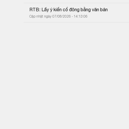
RTB: Lấy ý kiến cổ đông bằng văn bản
Cập nhật ngày 07/08/2026 - 14:13:06