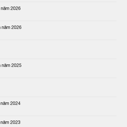
n năm 2026
n năm 2026
n năm 2025
n năm 2024
n năm 2023