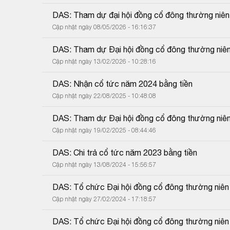
DAS: Tham dự đại hội đồng cổ đông thường niê
Cập nhật ngày 08/05/2026 - 16:16:37
DAS: Tham dự Đại hội đồng cổ đông thường niê
Cập nhật ngày 13/02/2026 - 10:28:16
DAS: Nhận cổ tức năm 2024 bằng tiền
Cập nhật ngày 22/08/2025 - 10:48:08
DAS: Tham dự Đại hội đồng cổ đông thường niê
Cập nhật ngày 19/02/2025 - 08:44:46
DAS: Chi trả cổ tức năm 2023 bằng tiền
Cập nhật ngày 13/08/2024 - 15:56:57
DAS: Tổ chức Đại hội đồng cổ đông thường niê
Cập nhật ngày 27/02/2024 - 17:18:57
DAS: Tổ chức Đại hội đồng cổ đông thường niê