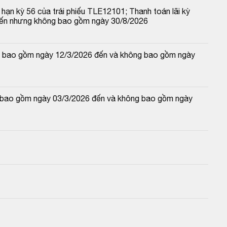
hạn kỳ 56 của trái phiếu TLE12101; Thanh toán lãi kỳ 
đến nhưng không bao gồm ngày 30/8/2026
 và bao gồm ngày 12/3/2026 đến và không bao gồm ngày 
và bao gồm ngày 03/3/2026 đến và không bao gồm ngày 