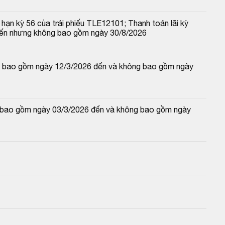
hạn kỳ 56 của trái phiếu TLE12101; Thanh toán lãi kỳ 
đến nhưng không bao gồm ngày 30/8/2026
 và bao gồm ngày 12/3/2026 đến và không bao gồm ngày 
và bao gồm ngày 03/3/2026 đến và không bao gồm ngày 