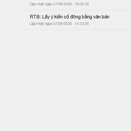
Cập nhật ngày 07/08/2026 - 15:05:26
RTB: Lấy ý kiến cổ đông bằng văn bản
Cập nhật ngày 07/08/2026 - 14:13:06