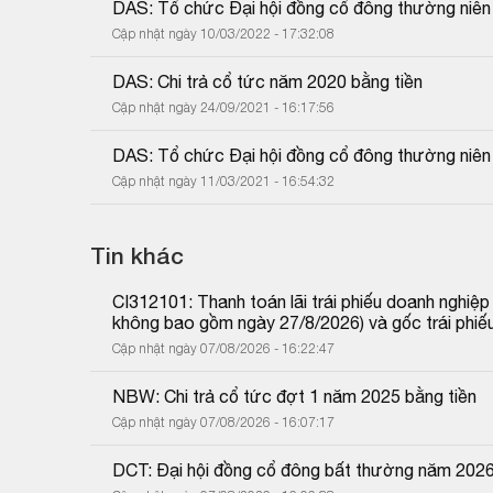
DAS: Tổ chức Đại hội đồng cổ đông thường niê
Cập nhật ngày 10/03/2022 - 17:32:08
DAS: Chi trả cổ tức năm 2020 bằng tiền
Cập nhật ngày 24/09/2021 - 16:17:56
DAS: Tổ chức Đại hội đồng cổ đông thường niê
Cập nhật ngày 11/03/2021 - 16:54:32
Tin khác
CI312101: Thanh toán lãi trái phiếu doanh nghiệ
không bao gồm ngày 27/8/2026) và gốc trái phiế
Cập nhật ngày 07/08/2026 - 16:22:47
NBW: Chi trả cổ tức đợt 1 năm 2025 bằng tiền
Cập nhật ngày 07/08/2026 - 16:07:17
DCT: Đại hội đồng cổ đông bất thường năm 202