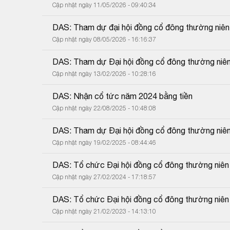
Cập nhật ngày 11/05/2026 - 09:40:34
DAS: Tham dự đại hội đồng cổ đông thường niê
Cập nhật ngày 08/05/2026 - 16:16:37
DAS: Tham dự Đại hội đồng cổ đông thường niê
Cập nhật ngày 13/02/2026 - 10:28:16
DAS: Nhận cổ tức năm 2024 bằng tiền
Cập nhật ngày 22/08/2025 - 10:48:08
DAS: Tham dự Đại hội đồng cổ đông thường niê
Cập nhật ngày 19/02/2025 - 08:44:46
DAS: Tổ chức Đại hội đồng cổ đông thường niê
Cập nhật ngày 27/02/2024 - 17:18:57
DAS: Tổ chức Đại hội đồng cổ đông thường niê
Cập nhật ngày 21/02/2023 - 14:13:10