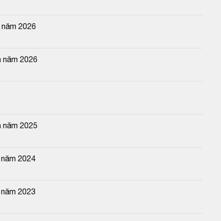
n năm 2026
n năm 2026
n năm 2025
n năm 2024
n năm 2023