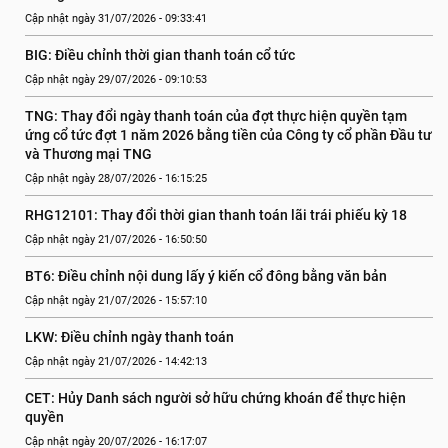
Cập nhật ngày 31/07/2026 - 09:33:41
BIG: Điều chỉnh thời gian thanh toán cổ tức
Cập nhật ngày 29/07/2026 - 09:10:53
TNG: Thay đổi ngày thanh toán của đợt thực hiện quyền tạm 
ứng cổ tức đợt 1 năm 2026 bằng tiền của Công ty cổ phần Đầu tư 
và Thương mại TNG
Cập nhật ngày 28/07/2026 - 16:15:25
RHG12101: Thay đổi thời gian thanh toán lãi trái phiếu kỳ 18
Cập nhật ngày 21/07/2026 - 16:50:50
BT6: Điều chỉnh nội dung lấy ý kiến cổ đông bằng văn bản
Cập nhật ngày 21/07/2026 - 15:57:10
LKW: Điều chỉnh ngày thanh toán
Cập nhật ngày 21/07/2026 - 14:42:13
CET: Hủy Danh sách người sở hữu chứng khoán để thực hiện 
quyền
Cập nhật ngày 20/07/2026 - 16:17:07