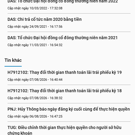
DAS: Tổ chức Đại hội đồng cổ đông thường niên năm 2022
Cập nhật ngày 10/03/2022 - 17:32:08
DAS: Chi trả cổ tức năm 2020 bằng tiền
Cập nhật ngày 24/09/2021 - 16:17:56
DAS: Tổ chức Đại hội đồng cổ đông thường niên năm 2021
Cập nhật ngày 11/03/2021 - 16:54:32
Tin khác
H7912102: Thay đổi thời gian thanh toán lãi trái phiếu kỳ 19
Cập nhật ngày 07/08/2026 - 16:40:44
H7912102: Thay đổi thời gian thanh toán lãi trái phiếu kỳ 18
Cập nhật ngày 07/08/2026 - 16:38:32
PNJ: Hủy Thông báo ngày đăng ký cuối cùng để thực hiện quyền
Cập nhật ngày 06/08/2026 - 16:47:25
TUG: Điều chỉnh thời gian thực hiện quyền cho người sở hữu 
chứng khoán