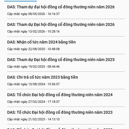
DAS: Tham dự đại hội đồng cổ đông thường niên năm 2026
Cập nhật ngày 08/05/2026 - 16:16:37
DAS: Tham dự Đại hội đồng cổ đông thường niên năm 2026
Cập nhật ngày 13/02/2026 - 10:28:16
DAS: Nhận cổ tức năm 2024 bằng tiền
Cập nhật ngày 22/08/2025 - 10:48:08
DAS: Tham dự Đại hội đồng cổ đông thường niên năm 2025
Cập nhật ngày 19/02/2025 - 08:44:46
DAS: Chi trả cổ tức năm 2023 bằng tiền
Cập nhật ngày 13/08/2024 - 15:56:57
DAS: Tổ chức Đại hội đồng cổ đông thường niên năm 2024
Cập nhật ngày 27/02/2024 - 17:18:57
DAS: Tổ chức Đại hội đồng cổ đông thường niên năm 2023
Cập nhật ngày 21/02/2023 - 14:13:10