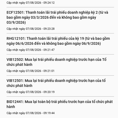
Cập nhật ngày 07/08/2026 - 09:24:12
ECF12501: Thanh toán lãi trái phiếu doanh nghiệp kỳ 2 (từ và 
bao gồm ngày 03/3/2026 đến và không bao gồm ngày 
03/9/2026)
Cập nhật ngày 07/08/2026 - 09:23:28
RHG12101: Thanh toán lãi trái phiếu của kỳ 19 (từ và bao gồm 
ngày 06/6/2026 đến và không bao gồm ngày 06/9/2026)
Cập nhật ngày 07/08/2026 - 09:21:47
VIB12502: Mua lại trái phiếu doanh nghiệp trước hạn của Tổ 
chức phát hành
Cập nhật ngày 07/08/2026 - 09:21:01
VIB12501: Mua lại trái phiếu doanh nghiệp trước hạn của tổ 
chức phát hành
Cập nhật ngày 07/08/2026 - 09:20:19
BID12441: Mua lại toàn bộ trái phiếu trước hạn của tổ chức phát 
hành
Cập nhật ngày 07/08/2026 - 09:19:44