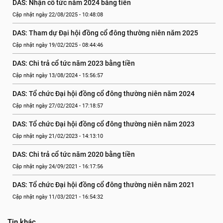
DAS: Nhận cổ tức năm 2024 bằng tiền
Cập nhật ngày 22/08/2025 - 10:48:08
DAS: Tham dự Đại hội đồng cổ đông thường niên năm 2025
Cập nhật ngày 19/02/2025 - 08:44:46
DAS: Chi trả cổ tức năm 2023 bằng tiền
Cập nhật ngày 13/08/2024 - 15:56:57
DAS: Tổ chức Đại hội đồng cổ đông thường niên năm 2024
Cập nhật ngày 27/02/2024 - 17:18:57
DAS: Tổ chức Đại hội đồng cổ đông thường niên năm 2023
Cập nhật ngày 21/02/2023 - 14:13:10
DAS: Chi trả cổ tức năm 2020 bằng tiền
Cập nhật ngày 24/09/2021 - 16:17:56
DAS: Tổ chức Đại hội đồng cổ đông thường niên năm 2021
Cập nhật ngày 11/03/2021 - 16:54:32
Tin khác