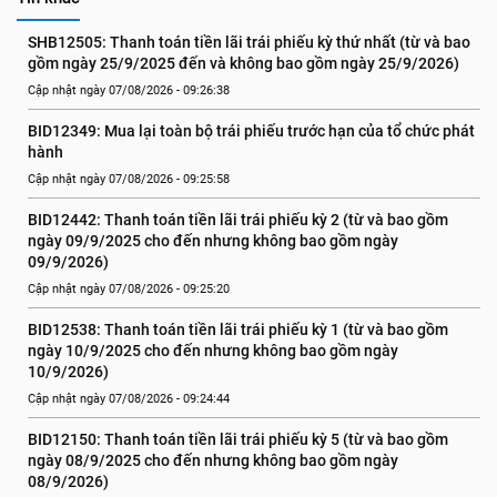
SHB12505: Thanh toán tiền lãi trái phiếu kỳ thứ nhất (từ và bao 
gồm ngày 25/9/2025 đến và không bao gồm ngày 25/9/2026)
Cập nhật ngày 07/08/2026 - 09:26:38
BID12349: Mua lại toàn bộ trái phiếu trước hạn của tổ chức phát 
hành
Cập nhật ngày 07/08/2026 - 09:25:58
BID12442: Thanh toán tiền lãi trái phiếu kỳ 2 (từ và bao gồm 
ngày 09/9/2025 cho đến nhưng không bao gồm ngày 
09/9/2026)
Cập nhật ngày 07/08/2026 - 09:25:20
BID12538: Thanh toán tiền lãi trái phiếu kỳ 1 (từ và bao gồm 
ngày 10/9/2025 cho đến nhưng không bao gồm ngày 
10/9/2026)
Cập nhật ngày 07/08/2026 - 09:24:44
BID12150: Thanh toán tiền lãi trái phiếu kỳ 5 (từ và bao gồm 
ngày 08/9/2025 cho đến nhưng không bao gồm ngày 
08/9/2026)