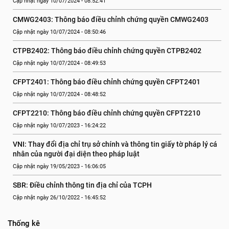
Cập nhật ngày 10/07/2024 - 08:52:41
CMWG2403: Thông báo điều chỉnh chứng quyền CMWG2403
Cập nhật ngày 10/07/2024 - 08:50:46
CTPB2402: Thông báo điều chỉnh chứng quyền CTPB2402
Cập nhật ngày 10/07/2024 - 08:49:53
CFPT2401: Thông báo điều chỉnh chứng quyền CFPT2401
Cập nhật ngày 10/07/2024 - 08:48:52
CFPT2210: Thông báo điều chỉnh chứng quyền CFPT2210
Cập nhật ngày 10/07/2023 - 16:24:22
VNI: Thay đổi địa chỉ trụ sở chính và thông tin giấy tờ pháp lý cá 
nhân của người đại diện theo pháp luật
Cập nhật ngày 19/05/2023 - 16:06:05
SBR: Điều chỉnh thông tin địa chỉ của TCPH
Cập nhật ngày 26/10/2022 - 16:45:52
Thống kê