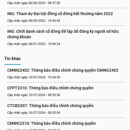
Cập nhật ngày 06/06/2023 - 08:37:50
ING: Tham dự Đại hội đồng cổ đông bất thường năm 2022
Cập nhật ngày 08/09/2022 - 16:45:43
ING: Chốt danh sách cổ đông để lập Sổ đăng ký người sở hữu 
chứng khoán
Cập nhật ngày 28/01/2022 - 14:06:24
Tin khác
CMWG2402: Thông báo điều chỉnh chứng quyền CMWG2402
Cập nhật ngày 10/07/2024 - 10:24:50
CFPT2310: Thông báo điều chỉnh chứng quyền
Cập nhật ngày 10/07/2024 - 08:53:26
CTCB2307: Thông báo điều chỉnh chứng quyền
Cập nhật ngày 10/07/2024 - 08:53:04
CMWG2310: Thông báo điều chỉnh chứng quyền