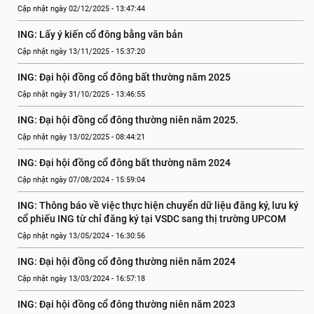
Cập nhật ngày 02/12/2025 - 13:47:44
ING: Lấy ý kiến cổ đông bằng văn bản
Cập nhật ngày 13/11/2025 - 15:37:20
ING: Đại hội đồng cổ đông bất thường năm 2025
Cập nhật ngày 31/10/2025 - 13:46:55
ING: Đại hội đồng cổ đông thường niên năm 2025.
Cập nhật ngày 13/02/2025 - 08:44:21
ING: Đại hội đồng cổ đông bất thường năm 2024
Cập nhật ngày 07/08/2024 - 15:59:04
ING: Thông báo về việc thực hiện chuyển dữ liệu đăng ký, lưu ký 
cổ phiếu ING từ chỉ đăng ký tại VSDC sang thị trường UPCOM
Cập nhật ngày 13/05/2024 - 16:30:56
ING: Đại hội đồng cổ đông thường niên năm 2024
Cập nhật ngày 13/03/2024 - 16:57:18
ING: Đại hội đồng cổ đông thường niên năm 2023