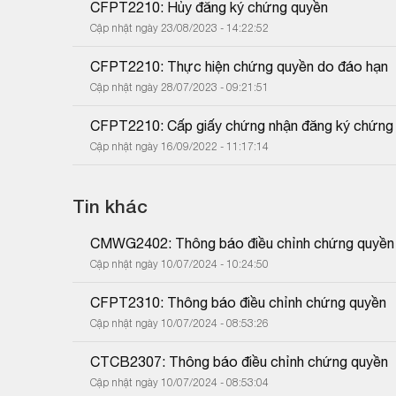
CFPT2210: Hủy đăng ký chứng quyền
Cập nhật ngày 23/08/2023 - 14:22:52
CFPT2210: Thực hiện chứng quyền do đáo hạn
Cập nhật ngày 28/07/2023 - 09:21:51
CFPT2210: Cấp giấy chứng nhận đăng ký chứng 
Cập nhật ngày 16/09/2022 - 11:17:14
Tin khác
CMWG2402: Thông báo điều chỉnh chứng quy
Cập nhật ngày 10/07/2024 - 10:24:50
CFPT2310: Thông báo điều chỉnh chứng quyền
Cập nhật ngày 10/07/2024 - 08:53:26
CTCB2307: Thông báo điều chỉnh chứng quyền
Cập nhật ngày 10/07/2024 - 08:53:04