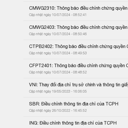
CMWG2310: Thông báo điều chỉnh chứng quyền
Cập nhật ngày 10/07/2024 - 08:52:41
CMWG2403: Thông báo điều chỉnh chứng quy
Cập nhật ngày 10/07/2024 - 08:50:46
CTPB2402: Thông báo điều chỉnh chứng quyề
Cập nhật ngày 10/07/2024 - 08:49:53
CFPT2401: Thông báo điều chỉnh chứng quyền
Cập nhật ngày 10/07/2024 - 08:48:52
VNI: Thay đổi địa chỉ trụ sở chính và thông tin gi
Cập nhật ngày 19/05/2023 - 16:06:05
SBR: Điều chỉnh thông tin địa chỉ của TCPH
Cập nhật ngày 26/10/2022 - 16:45:52
ING: Điều chỉnh thông tin địa chỉ của TCPH