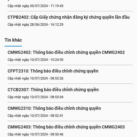
Cập nhật ngày 05/07/2024 - 11:19:43
CTPB2402: Cấp Giấy chứng nhận đăng ký chứng quyền lần đầu
Cập nhật ngày 28/06/2024 - 16:12:29
Tin khác
CMWG2402: Thông báo điều chỉnh chứng quyền CMWG2402
Cập nhật ngày 10/07/2024 - 10:24:50
CFPT2310: Thông báo điều chỉnh chứng quyền
Cập nhật ngày 10/07/2024 - 08:53:26
CTCB2307: Thông báo điều chỉnh chứng quyền
Cập nhật ngày 10/07/2024 - 08:53:04
CMWG2310: Thông báo điều chỉnh chứng quyền
Cập nhật ngày 10/07/2024 - 08:52:41
CMWG2403: Thông báo điều chỉnh chứng quyền CMWG2403
Cập nhật ngày 10/07/2024 - 08:50:46