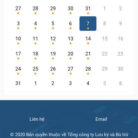
27
28
29
30
31
1
2
3
4
5
6
7
8
9
10
11
12
13
14
15
16
17
18
19
20
21
22
23
24
25
26
27
28
29
30
31
1
2
3
4
5
6
Liên hệ
Email
© 2020 Bản quyền thuộc về Tổng công ty Lưu ký và Bù trừ