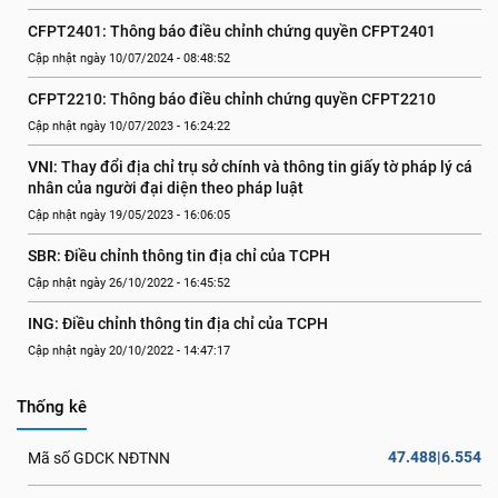
CFPT2401: Thông báo điều chỉnh chứng quyền CFPT2401
Cập nhật ngày 10/07/2024 - 08:48:52
CFPT2210: Thông báo điều chỉnh chứng quyền CFPT2210
Cập nhật ngày 10/07/2023 - 16:24:22
VNI: Thay đổi địa chỉ trụ sở chính và thông tin giấy tờ pháp lý cá 
nhân của người đại diện theo pháp luật
Cập nhật ngày 19/05/2023 - 16:06:05
SBR: Điều chỉnh thông tin địa chỉ của TCPH
Cập nhật ngày 26/10/2022 - 16:45:52
ING: Điều chỉnh thông tin địa chỉ của TCPH
Cập nhật ngày 20/10/2022 - 14:47:17
Thống kê
47.488|6.554
Mã số GDCK NĐTNN