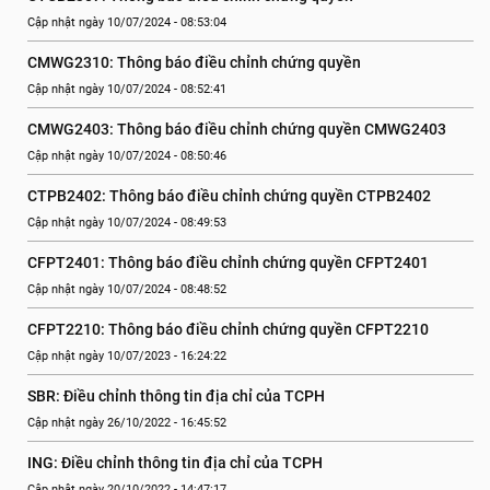
Cập nhật ngày 10/07/2024 - 08:53:04
CMWG2310: Thông báo điều chỉnh chứng quyền
Cập nhật ngày 10/07/2024 - 08:52:41
CMWG2403: Thông báo điều chỉnh chứng quyền CMWG2403
Cập nhật ngày 10/07/2024 - 08:50:46
CTPB2402: Thông báo điều chỉnh chứng quyền CTPB2402
Cập nhật ngày 10/07/2024 - 08:49:53
CFPT2401: Thông báo điều chỉnh chứng quyền CFPT2401
Cập nhật ngày 10/07/2024 - 08:48:52
CFPT2210: Thông báo điều chỉnh chứng quyền CFPT2210
Cập nhật ngày 10/07/2023 - 16:24:22
SBR: Điều chỉnh thông tin địa chỉ của TCPH
Cập nhật ngày 26/10/2022 - 16:45:52
ING: Điều chỉnh thông tin địa chỉ của TCPH
Cập nhật ngày 20/10/2022 - 14:47:17