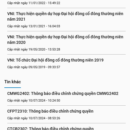
Cập nhật ngày 11/01/2022 - 15:49:22
VNI: Thực hiện quyền dự họp Đại hội đồng cổ đông thường niên 
năm 2021
Cập nhật ngày 13/01/2021 - 16:04:03
VNI: Thực hiện quyền dự họp Đại hội đồng cổ đông thường niên 
năm 2020
Cập nhật ngày 19/05/2020 - 13:53:28
VNI: Tổ chức Đại hội đồng cổ đông thường niên 2019
Cập nhật ngày 09/05/2019 - 09:33:57
Tin khác
CMWG2402: Thông báo điều chỉnh chứng quyền CMWG2402
Cập nhật ngày 10/07/2024 - 10:24:50
CFPT2310: Thông báo điều chỉnh chứng quyền
Cập nhật ngày 10/07/2024 - 08:53:26
CTCB2307: Thông báo điều chỉnh chứng quyền