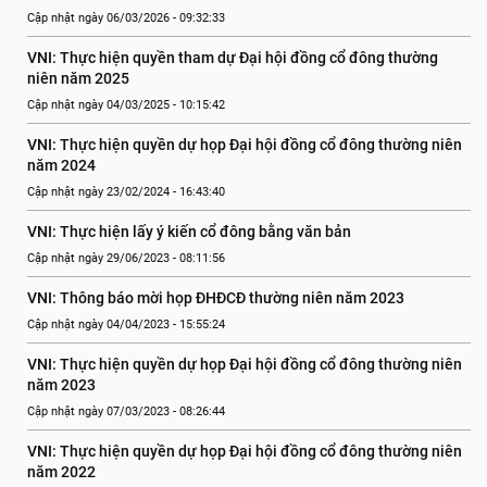
Cập nhật ngày 06/03/2026 - 09:32:33
VNI: Thực hiện quyền tham dự Đại hội đồng cổ đông thường 
niên năm 2025
Cập nhật ngày 04/03/2025 - 10:15:42
VNI: Thực hiện quyền dự họp Đại hội đồng cổ đông thường niên 
năm 2024
Cập nhật ngày 23/02/2024 - 16:43:40
VNI: Thực hiện lấy ý kiến cổ đông bằng văn bản
Cập nhật ngày 29/06/2023 - 08:11:56
VNI: Thông báo mời họp ĐHĐCĐ thường niên năm 2023
Cập nhật ngày 04/04/2023 - 15:55:24
VNI: Thực hiện quyền dự họp Đại hội đồng cổ đông thường niên 
năm 2023
Cập nhật ngày 07/03/2023 - 08:26:44
VNI: Thực hiện quyền dự họp Đại hội đồng cổ đông thường niên 
năm 2022