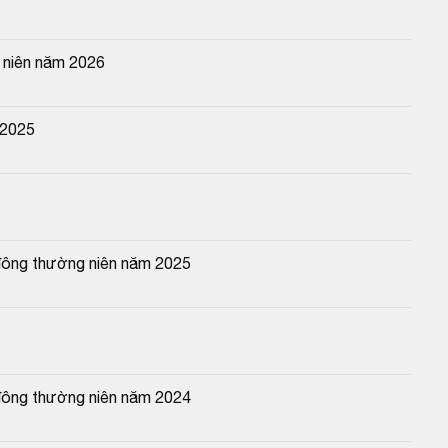
 niên năm 2026
 2025
đông thường niên năm 2025
đông thường niên năm 2024