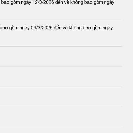
 và bao gồm ngày 12/3/2026 đến và không bao gồm ngày 
và bao gồm ngày 03/3/2026 đến và không bao gồm ngày 