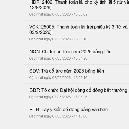
HDR12402: Thanh toán lãi cho kỳ tính lãi 5 (từ
12/9/2026)
Cập nhật ngày 07/08/2026 - 15:56:02
VCK125005: Thanh toán lãi trái phiếu kỳ 3 (từ 
03/9/2026)
Cập nhật ngày 07/08/2026 - 15:55:10
NQN: Chi trả cổ tức năm 2025 bằng tiền
Cập nhật ngày 07/08/2026 - 15:54:28
SDV: Trả cổ tức năm 2025 bằng tiền
Cập nhật ngày 07/08/2026 - 15:06:16
BBT: Tổ chức Đại hội đồng cổ đông bất thường
Cập nhật ngày 07/08/2026 - 15:05:26
RTB: Lấy ý kiến cổ đông bằng văn bản
Cập nhật ngày 07/08/2026 - 14:13:06