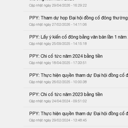
Cập nhật ngày 29/04/2026 - 16:29:22
PPY: Tham dự họp Đại hội đồng cổ đông thường
Cập nhật ngày 27/02/2026 - 14:11:06
PPY: Lấy ý kiến cổ đông bằng văn bản lần 1 năm
Cập nhật ngày 25/09/2025 - 14:15:18
PPY: Chi cổ tức năm 2024 bằng tiền
Cập nhật ngày 18/04/2025 - 17:33:51
PPY: Thực hiện quyền tham dự Đại hội đồng cổ 
Cập nhật ngày 26/02/2025 - 10:00:38
PPY: Chi cổ tức năm 2023 bằng tiền
Cập nhật ngày 24/04/2024 - 09:51:02
PPY: Thực hiện quyền tham dự Đại hội đồng cổ 
Cập nhật ngày 29/02/2024 - 13:48:45