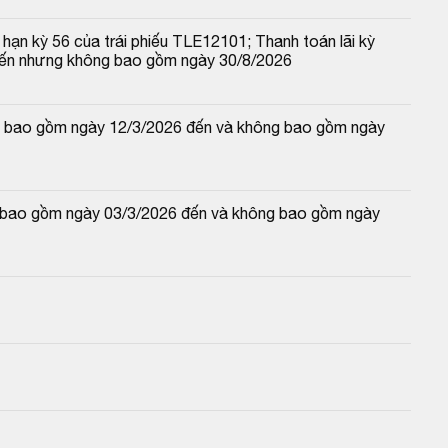
hạn kỳ 56 của trái phiếu TLE12101; Thanh toán lãi kỳ 
đến nhưng không bao gồm ngày 30/8/2026
 và bao gồm ngày 12/3/2026 đến và không bao gồm ngày 
và bao gồm ngày 03/3/2026 đến và không bao gồm ngày 