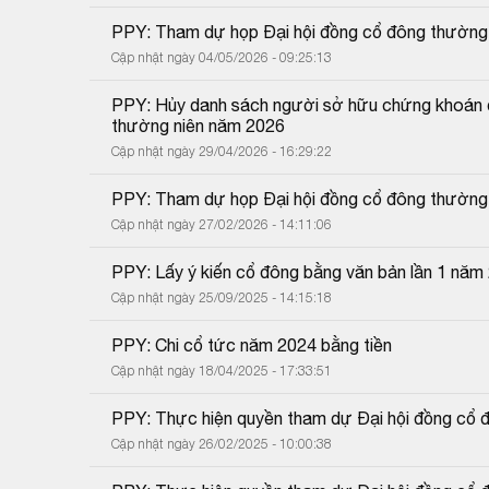
PPY: Tham dự họp Đại hội đồng cổ đông thường
Cập nhật ngày 04/05/2026 - 09:25:13
PPY: Hủy danh sách người sở hữu chứng khoán đ
thường niên năm 2026
Cập nhật ngày 29/04/2026 - 16:29:22
PPY: Tham dự họp Đại hội đồng cổ đông thường
Cập nhật ngày 27/02/2026 - 14:11:06
PPY: Lấy ý kiến cổ đông bằng văn bản lần 1 năm
Cập nhật ngày 25/09/2025 - 14:15:18
PPY: Chi cổ tức năm 2024 bằng tiền
Cập nhật ngày 18/04/2025 - 17:33:51
PPY: Thực hiện quyền tham dự Đại hội đồng cổ 
Cập nhật ngày 26/02/2025 - 10:00:38