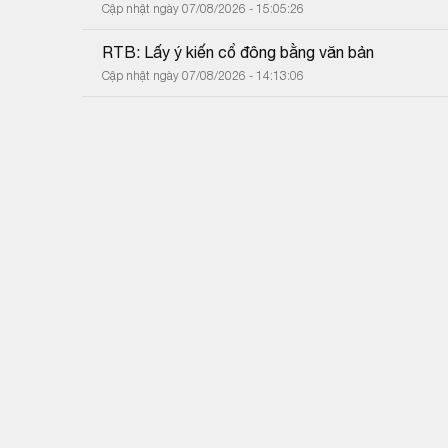
Cập nhật ngày 07/08/2026 - 15:05:26
RTB: Lấy ý kiến cổ đông bằng văn bản
Cập nhật ngày 07/08/2026 - 14:13:06