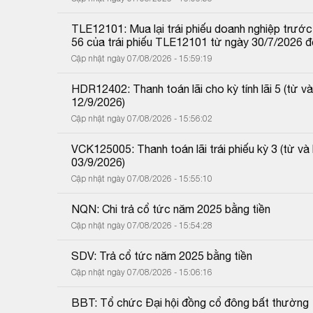
TLE12101: Mua lại trái phiếu doanh nghiệp trước 
56 của trái phiếu TLE12101 từ ngày 30/7/2026 
Cập nhật ngày 07/08/2026 - 15:59:19
HDR12402: Thanh toán lãi cho kỳ tính lãi 5 (từ
12/9/2026)
Cập nhật ngày 07/08/2026 - 15:56:02
VCK125005: Thanh toán lãi trái phiếu kỳ 3 (từ 
03/9/2026)
Cập nhật ngày 07/08/2026 - 15:55:10
NQN: Chi trả cổ tức năm 2025 bằng tiền
Cập nhật ngày 07/08/2026 - 15:54:28
SDV: Trả cổ tức năm 2025 bằng tiền
Cập nhật ngày 07/08/2026 - 15:06:16
BBT: Tổ chức Đại hội đồng cổ đông bất thường