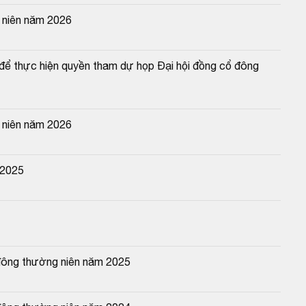
 niên năm 2026
ể thực hiện quyền tham dự họp Đại hội đồng cổ đông 
 niên năm 2026
 2025
đông thường niên năm 2025